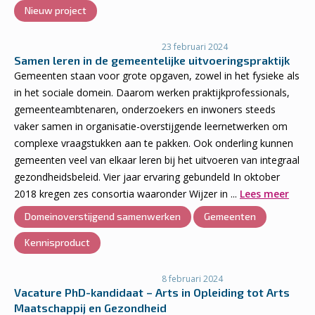
Nieuw project
23 februari 2024
Samen leren in de gemeentelijke uitvoeringspraktijk
Gemeenten staan voor grote opgaven, zowel in het fysieke als
in het sociale domein. Daarom werken praktijkprofessionals,
gemeenteambtenaren, onderzoekers en inwoners steeds
vaker samen in organisatie-overstijgende leernetwerken om
complexe vraagstukken aan te pakken. Ook onderling kunnen
gemeenten veel van elkaar leren bij het uitvoeren van integraal
gezondheidsbeleid. Vier jaar ervaring gebundeld In oktober
2018 kregen zes consortia waaronder Wijzer in ...
Lees meer
Domeinoverstijgend samenwerken
Gemeenten
Kennisproduct
8 februari 2024
Vacature PhD-kandidaat – Arts in Opleiding tot Arts
Maatschappij en Gezondheid