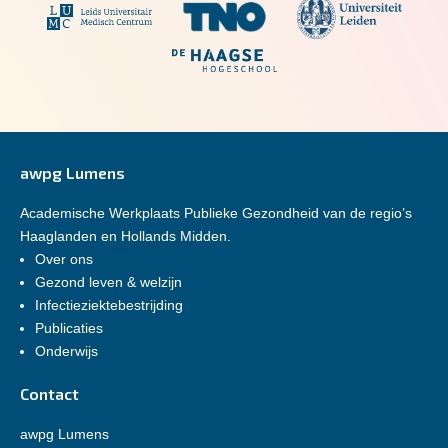
awpg Lumens
Academische Werkplaats Publieke Gezondheid van de regio’s
Haaglanden en Hollands Midden.
Over ons
Gezond leven & welzijn
Infectieziektebestrijding
Publicaties
Onderwijs
Contact
awpg Lumens