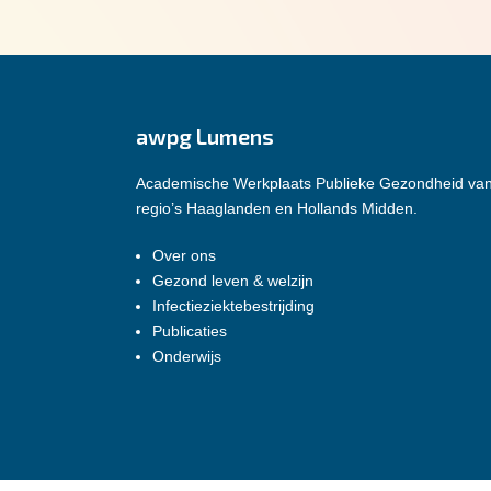
awpg Lumens
Academische Werkplaats Publieke Gezondheid va
regio’s Haaglanden en Hollands Midden.
Over ons
Gezond leven & welzijn
Infectieziektebestrijding
Publicaties
Onderwijs