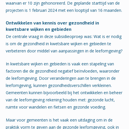
waarvan er 10 zijn gehonoreerd. De geplande starttijd van de
projecten is 1 februari 2024 met een looptijd van 16 maanden.
Ontwikkelen van kennis over gezondheid in
kwetsbare wijken en gebieden
De centrale vraag in deze subsidieoproep was: Wat is er nodig
is om de gezondheid in kwetsbare wijken en gebieden te
verbeteren door middel van aanpassingen in de leefomgeving?
In kwetsbare wijken en gebieden is vaak een stapeling van
factoren die de gezondheid negatief beïnvloeden, waaronder
de leefomgeving. Door veranderingen aan te brengen in de
leefomgeving, kunnen gezondheidsverschillen verkleinen.
Gemeenten kunnen bijvoorbeeld bij het ontwikkelen en beheer
van de leefomgeving rekening houden met: gezonde lucht,
ruimte voor wandelen en fietsen en gezonde voeding.
Maar voor gemeenten is het vaak een uitdaging om in de
praktijk vorm te geven aan de gezonde leefomgeving, ook in