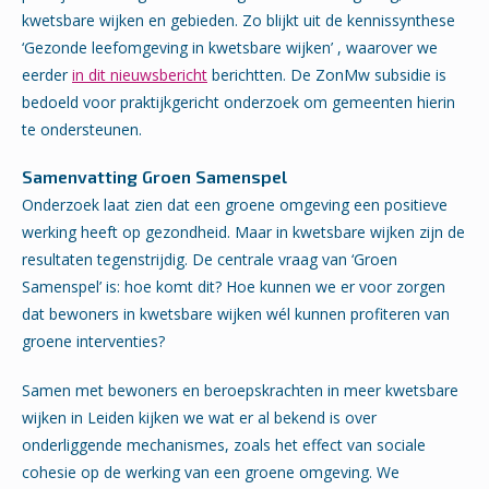
kwetsbare wijken en gebieden. Zo blijkt uit de kennissynthese
‘Gezonde leefomgeving in kwetsbare wijken’ , waarover we
eerder
in dit nieuwsbericht
berichtten. De ZonMw subsidie is
bedoeld voor praktijkgericht onderzoek om gemeenten hierin
te ondersteunen.
Samenvatting Groen Samenspel
Onderzoek laat zien dat een groene omgeving een positieve
werking heeft op gezondheid. Maar in kwetsbare wijken zijn de
resultaten tegenstrijdig. De centrale vraag van ‘Groen
Samenspel’ is: hoe komt dit? Hoe kunnen we er voor zorgen
dat bewoners in kwetsbare wijken wél kunnen profiteren van
groene interventies?
Samen met bewoners en beroepskrachten in meer kwetsbare
wijken in Leiden kijken we wat er al bekend is over
onderliggende mechanismes, zoals het effect van sociale
cohesie op de werking van een groene omgeving. We