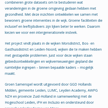
combineren grote datasets om te bestuderen wat
veranderingen in de groene omgeving gedaan hebben met
gezondheid. Met deze inzichten ontwikkelen we samen met
bewoners groene interventies in de wijk. Groene faciliteiten die
inclusief en leeftijdsdivers zijn lijken beter te werken. Daarom
kiezen we voor een intergenerationele insteek.
Het project vindt plaats in de wijken Morsdistrict, Bos- en
Gasthuisdistrict en Leiden-Noord, wijken die te maken hebben
met gestapelde problemen. Juist voor deze wijken staan
gebiedsontwikkelingen en wijkvernieuwingen gepland die
ruimtelijke ingrepen – binnen bepaalde kaders – mogelijk
maakt.
Groen Samenspel wordt uitgevoerd door GGD Hollands
Midden, gemeente Leiden, LUMC, Leyden Academy, AWPG
NZH en provincie Zuid-Holland in samenwerking met de
Hogeschool Leiden, iPH en Incluzio en ondersteund door