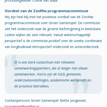
procesbegeleider Corine van Maar.
Oordeel van de ZonMw programmacommissie
Wij zijn heel blij met het positieve oordeel van de ZonMw
programmacommissie over Groen Samenspel. De commissie
ziet het onderzoek naar de groene leefomgeving in kwetsbare
Leidse wijken als zeer relevant. Vanuit wetenschappelijk
perspectief is de commissie positief over de unieke combinatie
van longitudinaal retrospectief onderzoek en actieonderzoek.
Er is een sterk consortium met relevante
samenwerkingspartners, die al langer met elkaar
samenwerken. Hierin zijn de GGD, gemeente,
onderzoeksinstellingen, academische werkplaats en
de provincie betrokken.
Contactpersoon Groen Samenspel: Birthe Jongeneel,
bjongeneel@ggdhm.nl
.