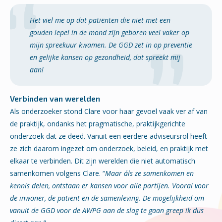
Het viel me op dat patiënten die niet met een
gouden lepel in de mond zijn geboren veel vaker op
mijn spreekuur kwamen. De GGD zet in op preventie
en gelijke kansen op gezondheid, dat spreekt mij
aan!
Verbinden van werelden
Als onderzoeker stond Clare voor haar gevoel vaak ver af van
de praktijk, ondanks het pragmatische, praktijkgerichte
onderzoek dat ze deed. Vanuit een eerdere adviseursrol heeft
ze zich daarom ingezet om onderzoek, beleid, en praktijk met
elkaar te verbinden. Dit zijn werelden die niet automatisch
samenkomen volgens Clare. “
Maar áls ze samenkomen en
kennis delen, ontstaan er kansen voor alle partijen. Vooral voor
de inwoner, de patiënt en de samenleving. De mogelijkheid om
vanuit de GGD voor de AWPG aan de slag te gaan greep ik dus