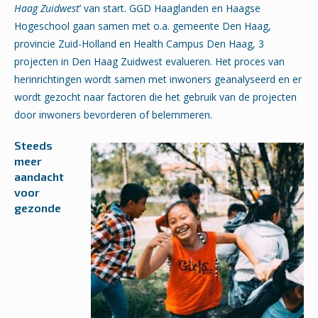
Haag Zuidwest
’ van start. GGD Haaglanden en Haagse
Hogeschool gaan samen met o.a. gemeente Den Haag,
provincie Zuid-Holland en Health Campus Den Haag, 3
projecten in Den Haag Zuidwest evalueren. Het proces van
herinrichtingen wordt samen met inwoners geanalyseerd en er
wordt gezocht naar factoren die het gebruik van de projecten
door inwoners bevorderen of belemmeren.
Steeds
meer
aandacht
voor
gezonde