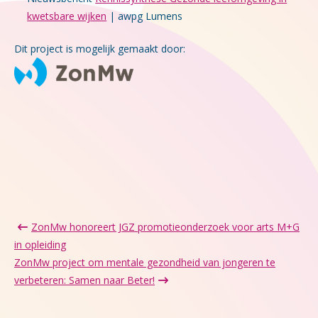
kwetsbare wijken
| awpg Lumens
Dit project is mogelijk gemaakt door:
ZonMw honoreert JGZ promotieonderzoek voor arts M+G
in opleiding
ZonMw project om mentale gezondheid van jongeren te
verbeteren: Samen naar Beter!