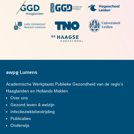
awpg Lumens
Academische Werkplaats Publieke Gezondheid van de regio’s
Haaglanden en Hollands Midden.
Over ons
Gezond leven & welzijn
Infectieziektebestrijding
Publicaties
Onderwijs