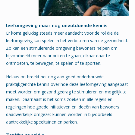
leefomgeving maar nog onvoldoende kennis
Er komt gelukkig steeds meer aandacht voor de rol die de
leefomgeving kan spelen in het verbeteren van de gezondheid.
Zo kan een stimulerende omgeving bewoners helpen om
bijvoorbeeld meer naar buiten te gaan, elkaar daar te
ontmoeten, te bewegen, te spelen of te sporten.
Helaas ontbreekt het nog aan goed onderbouwde,
praktijkgerichte kennis over hoe deze leefomgeving aangepast
moet worden om gezond gedrag te stimuleren en mogelijk te
maken. Daarnaast is het soms zoeken in alle regels en
regelingen hoe goede initiatieven en ideeën van bewoners
daadwerkelijk omgezet kunnen worden in bijvoorbeeld
aantrekkelijke speeltuinen en parken.
ZonMw-subsidie