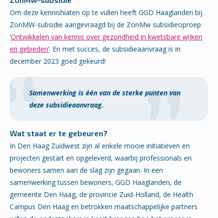
Om deze kennishiaten op te vullen heeft GGD Haaglanden bij
ZonMW-subsidie aangevraagd bij de ZonMw subsidieoproep
‘
Ontwikkelen van kennis over gezondheid in kwetsbare wijken
en gebieden’
. En met succes, de subsidieaanvraag is in
december 2023 goed gekeurd!
Samenwerking is één van de sterke punten van
deze subsidieaanvraag.
Wat staat er te gebeuren?
In Den Haag Zuidwest zijn al enkele mooie initiatieven en
projecten gestart en opgeleverd, waarbij professionals en
bewoners samen aan de slag zijn gegaan. In een
samenwerking tussen bewoners, GGD Haaglanden, de
gemeente Den Haag, de provincie Zuid-Holland, de Health
Campus Den Haag en betrokken maatschappelijke partners