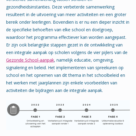
gezondheidsinstanties. Deze verbeterde samenwerking
resulteert in de uitvoering van meer activiteiten en een groter
bereik onder leerlingen. Bovendien is er nu een dieper inzicht in
de specifieke behoeften van elke school en doelgroep,
waardoor het programma effectiever kan worden aangepast.
Er zijn ook belangrijke stappen gezet in de ontwikkeling van
een integrale aanpak op scholen volgens de vier pijlers van de
Gezonde School-aanpak
, namelijk educatie, omgeving,
signalering en beleid. Het implementeren van spreekuren op
school en het opnemen van dit thema in het schoolbeleid en
het werken met jaarplannen zijn enkele voorbeelden van
activiteiten die bijdragen aan de integrale aanpak.