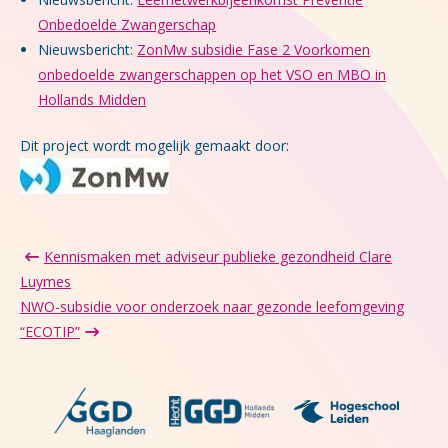
Onbedoelde Zwangerschap
Nieuwsbericht:
ZonMw subsidie Fase 2 Voorkomen
onbedoelde zwangerschappen op het VSO en MBO in
Hollands Midden
Dit project wordt mogelijk gemaakt door:
Kennismaken met adviseur publieke gezondheid Clare
Luymes
NWO-subsidie voor onderzoek naar gezonde leefomgeving
“ECOTIP”