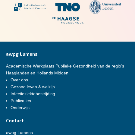
awpg Lumens
Academische Werkplaats Publieke Gezondheid van de regio’s
Haaglanden en Hollands Midden.
Over ons
Gezond leven & welzijn
Infectieziektebestrijding
Publicaties
Onderwijs
Contact
awpg Lumens