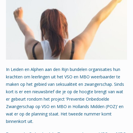
In Leiden en Alphen aan den Rijn bundelen organisaties hun
krachten om leerlingen uit het VSO en MBO weerbaarder te
maken op het gebied van seksualiteit en zwangerschap. Sinds
kort is er een nieuwsbrief die je op de hoogte brengt van wat
er gebeurt rondom het project ‘Preventie Onbedoelde
Zwangerschap op VSO en MBO in Hollands Midden (POZ)’ en
wat er op de planning staat. Het tweede nummer komt
binnenkort uit.