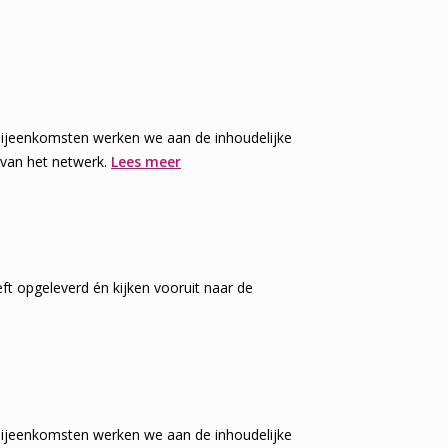
 bijeenkomsten werken we aan de inhoudelijke
 van het netwerk.
Lees meer
ft opgeleverd én kijken vooruit naar de
 bijeenkomsten werken we aan de inhoudelijke