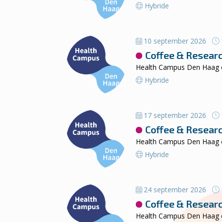
Hybride
10 september 2026
Coffee & Resear
Health Campus Den Haag or
Hybride
17 september 2026
Coffee & Resear
Health Campus Den Haag or
Hybride
24 september 2026
Coffee & Resear
Health Campus Den Haag or