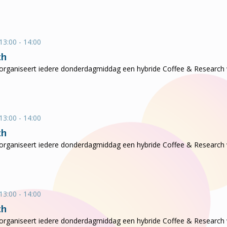
13:00 - 14:00
ch
ganiseert iedere donderdagmiddag een hybride Coffee & Research wa
13:00 - 14:00
ch
ganiseert iedere donderdagmiddag een hybride Coffee & Research wa
13:00 - 14:00
ch
ganiseert iedere donderdagmiddag een hybride Coffee & Research wa