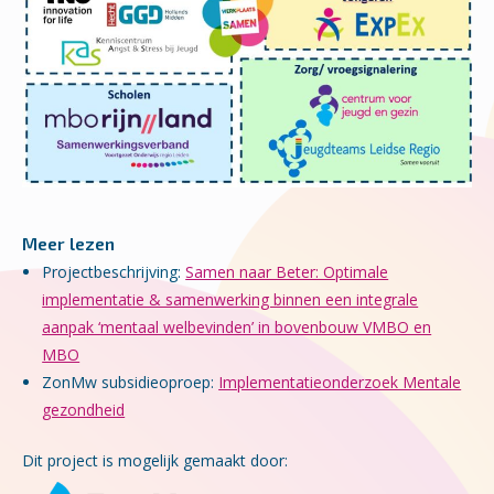
Meer lezen
Projectbeschrijving:
Samen naar Beter: Optimale
implementatie & samenwerking binnen een integrale
aanpak ‘mentaal welbevinden’ in bovenbouw VMBO en
MBO
ZonMw subsidieoproep:
Implementatieonderzoek Mentale
gezondheid
Dit project is mogelijk gemaakt door: