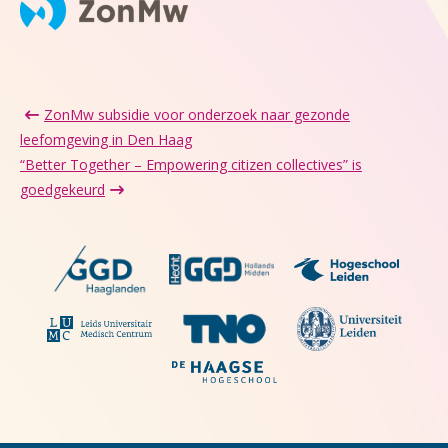
ZonMw subsidie voor onderzoek naar gezonde
leefomgeving in Den Haag
“Better Together – Empowering citizen collectives” is
goedgekeurd