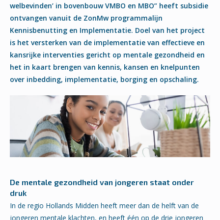
welbevinden’ in bovenbouw VMBO en MBO” heeft subsidie
ontvangen vanuit de ZonMw programmalijn
Kennisbenutting en Implementatie. Doel van het project
is het versterken van de implementatie van effectieve en
kansrijke interventies gericht op mentale gezondheid en
het in kaart brengen van kennis, kansen en knelpunten
over inbedding, implementatie, borging en opschaling.
De mentale gezondheid van jongeren staat onder
druk
In de regio Hollands Midden heeft meer dan de helft van de
jongeren mentale klachten, en heeft één op de drie jongeren