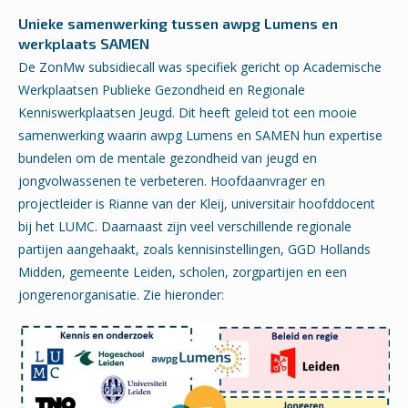
Unieke samenwerking tussen awpg Lumens en
werkplaats SAMEN
De ZonMw subsidiecall was specifiek gericht op Academische
Werkplaatsen Publieke Gezondheid en Regionale
Kenniswerkplaatsen Jeugd. Dit heeft geleid tot een mooie
samenwerking waarin awpg Lumens en SAMEN hun expertise
bundelen om de mentale gezondheid van jeugd en
jongvolwassenen te verbeteren. Hoofdaanvrager en
projectleider is Rianne van der Kleij, universitair hoofddocent
bij het LUMC. Daarnaast zijn veel verschillende regionale
partijen aangehaakt, zoals kennisinstellingen, GGD Hollands
Midden, gemeente Leiden, scholen, zorgpartijen en een
jongerenorganisatie. Zie hieronder: