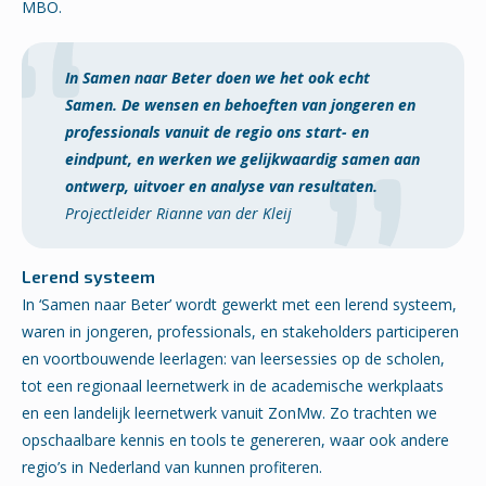
MBO.
In Samen naar Beter doen we het ook echt
Samen. De wensen en behoeften van jongeren en
professionals vanuit de regio ons start- en
eindpunt, en werken we gelijkwaardig samen aan
ontwerp, uitvoer en analyse van resultaten.
Projectleider Rianne van der Kleij
Lerend systeem
In ‘Samen naar Beter’ wordt gewerkt met een lerend systeem,
waren in jongeren, professionals, en stakeholders participeren
en voortbouwende leerlagen: van leersessies op de scholen,
tot een regionaal leernetwerk in de academische werkplaats
en een landelijk leernetwerk vanuit ZonMw. Zo trachten we
opschaalbare kennis en tools te genereren, waar ook andere
regio’s in Nederland van kunnen profiteren.