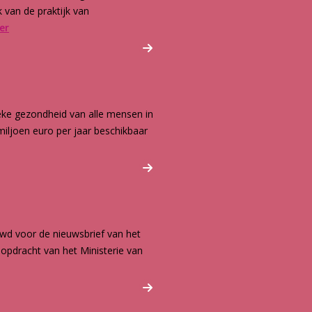
 van de praktijk van
er
ieke gezondheid van alle mensen in
iljoen euro per jaar beschikbaar
wd voor de nieuwsbrief van het
opdracht van het Ministerie van