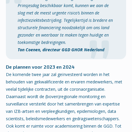
Prinsjesdag beschikbaar komt, kunnen we aan de
slag met de meest urgente risico’s binnen de
infectieziektebestrijding. Tegelijkertijd is bredere en
structurele financiering noodzakelijk om ons land
gezonder en weerbaar te maken tegen huidige en
toekomstige bedreigingen.
Ton Coenen, directeur GGD GHOR Nederland
De plannen voor 2023 en 2024
De komende twee jaar zal geïnvesteerd worden in het
behouden van gekwalificeerde en ervaren medewerkers, met
veelal tijdelijke contracten, uit de coronaorganisatie.
Daarnaast wordt de (boven)regionale monitoring en
surveillance versterkt door het samenbrengen van expertise
van IZB-artsen en verpleegkundigen, epidemiologen, data
scientists, beleidsmedewerkers en gedragswetenschappers.
Ook komt er ruimte voor academisering binnen de GGD. Tot