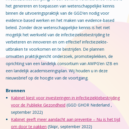
het genereren en toepassen van wetenschappelijke kennis
binnen de uitvoeringspraktijk van de GGD’en nodig voor
evidence-based werken en het maken van evidence-based
beleid. Zonder deze wetenschappelijke kennis is het niet
mogelijk het werkveld van de infectieziektebestrijding te
verbeteren en innoveren en om effectief infectieziekte-
uitbraken te voorkomen en te bestrijden. De plannen
omvatten praktijkgericht onderzoek, promotieplekken, de
oprichting van een landelijk consortium van AWPG’en IZB en
een landelijk academiseringsplan. Wij houden u in deze
nieuwsbrief op de hoogte van de voortgang.
Bronnen
Kabinet kiest voor investeringen in infectieziektebestrijding
voor de Publieke Gezondheid
(GGD GHOR Nederland ,
september 2022)
Kabinet geeft meer aandacht aan preventie – Nu is het tijd
om door te pakken
(Skipr, september 2022)