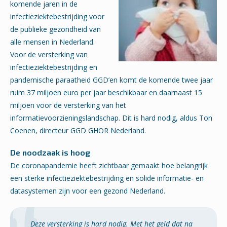
komende jaren in de
infectieziektebestrijding voor
de publieke gezondheid van
alle mensen in Nederland.
Voor de versterking van
infectieziektebestrijding en
pandemische paraatheid GGD’en komt de komende twee jaar
ruim 37 miljoen euro per jaar beschikbaar en daarnaast 15
miljoen voor de versterking van het
informatievoorzieningslandschap. Dit is hard nodig, aldus Ton
Coenen, directeur GGD GHOR Nederland.
De noodzaak is hoog
De coronapandemie heeft zichtbaar gemaakt hoe belangrijk
een sterke infectieziektebestrijding en solide informatie- en
datasystemen zijn voor een gezond Nederland.
Deze versterking is hard nodig. Met het geld dat na