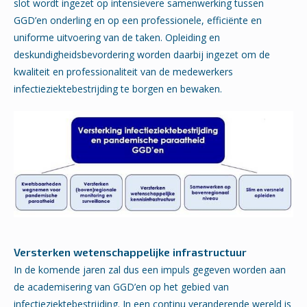
slot wordt ingezet op intensievere samenwerking tussen
GGD’en onderling en op een professionele, efficiënte en
uniforme uitvoering van de taken. Opleiding en
deskundigheidsbevordering worden daarbij ingezet om de
kwaliteit en professionaliteit van de medewerkers
infectieziektebestrijding te borgen en bewaken.
Versterken wetenschappelijke infrastructuur
In de komende jaren zal dus een impuls gegeven worden aan
de academisering van GGD’en op het gebied van
infectieziektebestrijding. In een continu veranderende wereld is