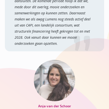
aansluiten. De komende periode hoop ik dat we,
mede door dit overleg, mooie onderzoeken en
samenwerkingen op kunnen zetten. Daarnaast
maken we als awpg Lumens nog steeds actief deel
uit van CAPI, een landelijk consortium, wat
structurele financiering heeft gekregen tot en met
2028. Ook vanuit daar kunnen we mooie
onderzoeken gaan opzetten.
Anja van der Schoor