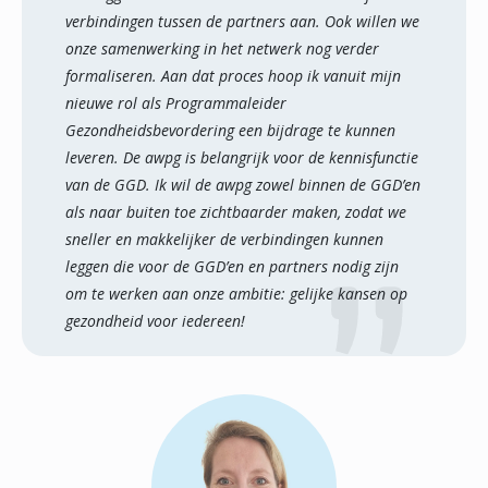
verbindingen tussen de partners aan. Ook willen we
onze samenwerking in het netwerk nog verder
formaliseren. Aan dat proces hoop ik vanuit mijn
nieuwe rol als Programmaleider
Gezondheidsbevordering een bijdrage te kunnen
leveren. De awpg is belangrijk voor de kennisfunctie
van de GGD. Ik wil de awpg zowel binnen de GGD’en
als naar buiten toe zichtbaarder maken, zodat we
sneller en makkelijker de verbindingen kunnen
leggen die voor de GGD’en en partners nodig zijn
om te werken aan onze ambitie: gelijke kansen op
gezondheid voor iedereen!