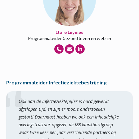
Clare Luymes
Programmaleider Gezond leven en welzijn
Programmaleider Infectieziektebestrijding
Ook aan de Infectieziektepijler is hard gewerkt
afgelopen tijd, en zijn er mooie onderzoeken
gestart! Daarnaast hebben we ook een inhoudelijke
overlegstructuur opgezet, de IZB-klankbordgroep,
waar twee keer per jaar verschillende partners bij