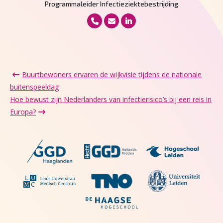
Programmaleider Infectieziektebestrijding
Buurtbewoners ervaren de wijkvisie tijdens de nationale
buitenspeeldag
Hoe bewust zijn Nederlanders van infectierisico’s bij een reis in
Europa?