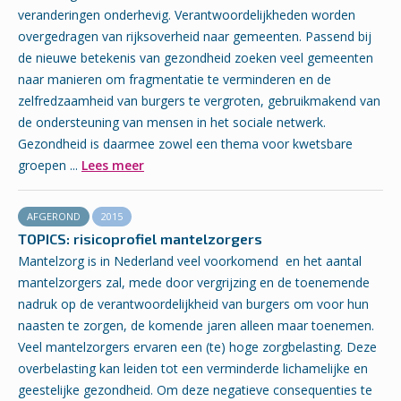
veranderingen onderhevig. Verantwoordelijkheden worden
overgedragen van rijksoverheid naar gemeenten. Passend bij
de nieuwe betekenis van gezondheid zoeken veel gemeenten
naar manieren om fragmentatie te verminderen en de
zelfredzaamheid van burgers te vergroten, gebruikmakend van
de ondersteuning van mensen in het sociale netwerk.
Gezondheid is daarmee zowel een thema voor kwetsbare
groepen ...
Lees meer
AFGEROND
2015
TOPICS: risicoprofiel mantelzorgers
Mantelzorg is in Nederland veel voorkomend en het aantal
mantelzorgers zal, mede door vergrijzing en de toenemende
nadruk op de verantwoordelijkheid van burgers om voor hun
naasten te zorgen, de komende jaren alleen maar toenemen.
Veel mantelzorgers ervaren een (te) hoge zorgbelasting. Deze
overbelasting kan leiden tot een verminderde lichamelijke en
geestelijke gezondheid. Om deze negatieve consequenties te