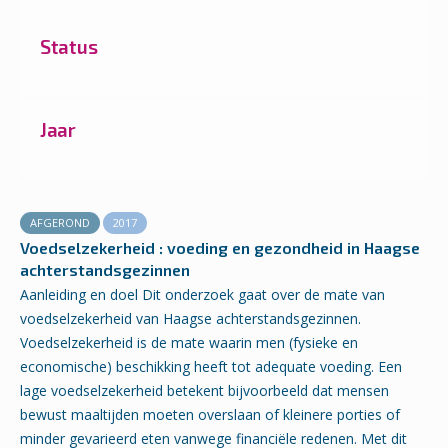
Status
Jaar
AFGEROND
2017
Voedselzekerheid : voeding en gezondheid in Haagse
achterstandsgezinnen
Aanleiding en doel Dit onderzoek gaat over de mate van
voedselzekerheid van Haagse achterstandsgezinnen.
Voedselzekerheid is de mate waarin men (fysieke en
economische) beschikking heeft tot adequate voeding. Een
lage voedselzekerheid betekent bijvoorbeeld dat mensen
bewust maaltijden moeten overslaan of kleinere porties of
minder gevarieerd eten vanwege financiële redenen. Met dit