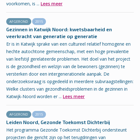
voorkomen, is ...
Lees meer
AFGEROND
2015
Gezinnen in Katwijk Noord: kwetsbaarheid en
veerkracht van generatie op generatie
Er is in Katwijk sprake van een cultureel relatief homogene en
hechte autochtone gemeenschap, met een hoge prevalentie
van leefstijl gerelateerde problemen. Het doel van het project
is de gezondheid en welzijn van de bewoners (gezinnen) te
versterken door een intergenerationele aanpak. De
onderzoeksvraag is opgedeeld in meerdere subvraagstellingen:
Welke clusters van gezondheidsproblemen in de gezinnen in
Katwijk-Noord worden er ...
Lees meer
AFGEROND
2015
Leiden Noord, Gezonde Toekomst Dichterbij
Het programma Gezonde Toekomst Dichterbij ondersteunt
projecten die gericht zijn op het terugdringen van