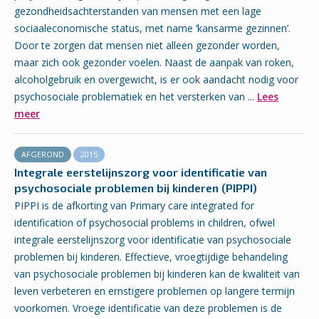
gezondheidsachterstanden van mensen met een lage
sociaaleconomische status, met name ‘kansarme gezinnen’.
Door te zorgen dat mensen niet alleen gezonder worden,
maar zich ook gezonder voelen. Naast de aanpak van roken,
alcoholgebruik en overgewicht, is er ook aandacht nodig voor
psychosociale problematiek en het versterken van ...
Lees
meer
AFGEROND
2015
Integrale eerstelijnszorg voor identificatie van
psychosociale problemen bij kinderen (PIPPI)
PIPPI is de afkorting van Primary care integrated for
identification of psychosocial problems in children, ofwel
integrale eerstelijnszorg voor identificatie van psychosociale
problemen bij kinderen. Effectieve, vroegtijdige behandeling
van psychosociale problemen bij kinderen kan de kwaliteit van
leven verbeteren en ernstigere problemen op langere termijn
voorkomen. Vroege identificatie van deze problemen is de