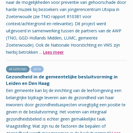
naar de mogelijkheden voor preventie van gehoorschade door
harde muziek bij bezoekers van jongerencentrum Utopia in
Zoeterwoude (zie TNO rapport R10381 voor
context/achtergrond en relevantie). Dit project werd
uitgevoerd in samenwerking tussen de partners van de AWP
(TNO, GGD-Hollands Midden, LUMC, gemeente
Zoeterwoude). Ook de Nationale Hoorstichting en VWS zijn
hierbij betrokken ...
Lees meer
AFGEROND
2014
Gezondheid in de gemeentelijke besluitvorming in
Leiden en Den Haag
Een gemeente kan bij de inrichting van de leefomgeving een
belangrijke bijdrage leveren aan de gezondheid van haar
inwoners door gezondheidsaspecten vroegtijdig een positie te
geven in de besluitvorming. Het voeren van integraal
gezondheidsbeleid is echter geen gemakkelijke taak.
Vraagstelling: Wat zijn nu de factoren die bepalen of