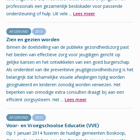
professionals een gezamenlijk besliskader voor passende
ondersteuning of hulp. Uit vele ...
Lees meer
AFGEROND
2013
Zien en gezien worden
Binnen de doelstelling van de publieke gezondheidszorg past
het bieden van effectieve zorg voor jeugdigen gericht op
gelijke kansen en het ontwikkelen van een goed burgerschap.
Als onderdeel van die preventieve jeugdgezondheidszorg is het
belangrijk dat lichamelijke visuele afwijkingen tijdig worden
gesignaleerd en kinderen zonodig worden verwezen. Het
beperken van onnodige extra consulten draagt bij aan een
efficiënt zorgsysteem. Het ...
Lees meer
AFGEROND
2013
Voor- en Vroegschoolse Educatie (VVE)
Op 1 januari 2014 fuseren de huidige gemeenten Boskoop,