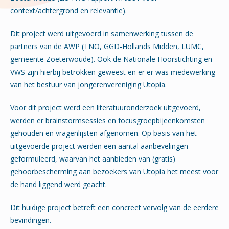
context/achtergrond en relevantie).
Dit project werd uitgevoerd in samenwerking tussen de
partners van de AWP (TNO, GGD-Hollands Midden, LUMC,
gemeente Zoeterwoude). Ook de Nationale Hoorstichting en
VWS zijn hierbij betrokken geweest en er er was medewerking
van het bestuur van jongerenvereniging Utopia.
Voor dit project werd een literatuuronderzoek uitgevoerd,
werden er brainstormsessies en focusgroepbijeenkomsten
gehouden en vragenlijsten afgenomen. Op basis van het
uitgevoerde project werden een aantal aanbevelingen
geformuleerd, waarvan het aanbieden van (gratis)
gehoorbescherming aan bezoekers van Utopia het meest voor
de hand liggend werd geacht.
Dit huidige project betreft een concreet vervolg van de eerdere
bevindingen.