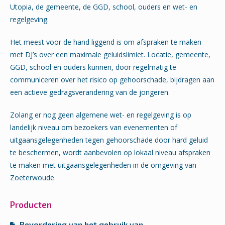
Utopia, de gemeente, de GGD, school, ouders en wet- en
regelgeving.
Het meest voor de hand liggend is om afspraken te maken
met DJ’s over een maximale geluidslimiet. Locatie, gemeente,
GGD, school en ouders kunnen, door regelmatig te
communiceren over het risico op gehoorschade, bijdragen aan
een actieve gedragsverandering van de jongeren.
Zolang er nog geen algemene wet- en regelgeving is op
landelijk niveau om bezoekers van evenementen of
uitgaansgelegenheden tegen gehoorschade door hard geluid
te beschermen, wordt aanbevolen op lokaal niveau afspraken
te maken met uitgaansgelegenheden in de omgeving van
Zoeterwoude.
Producten
Bevordering van het gebruik van