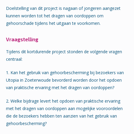
Doelstelling van dit project is nagaan of jongeren aangezet
kunnen worden tot het dragen van oordoppen om
gehoorschade tijdens het uitgaan te voorkomen.
Vraagstelling
Tijdens dit kortdurende project stonden de volgende vragen
centraal:
1. Kan het gebruik van gehoorbescherming bij bezoekers van
Utopia in Zoeterwoude bevorderd worden door het opdoen
van praktische ervaring met het dragen van oordoppen?
2. Welke bijdrage levert het opdoen van praktische ervaring
met het dragen van oordoppen aan mogelijke vooroordelen
die de bezoekers hebben ten aanzien van het gebruik van
gehoorbescherming?