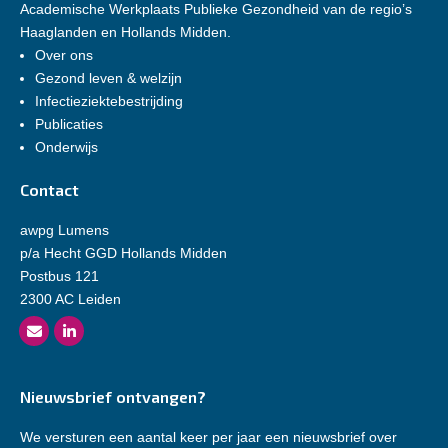
Academische Werkplaats Publieke Gezondheid van de regio’s
Haaglanden en Hollands Midden.
Over ons
Gezond leven & welzijn
Infectieziektebestrijding
Publicaties
Onderwijs
Contact
awpg Lumens
p/a Hecht GGD Hollands Midden
Postbus 121
2300 AC Leiden
Nieuwsbrief ontvangen?
We versturen een aantal keer per jaar een nieuwsbrief over