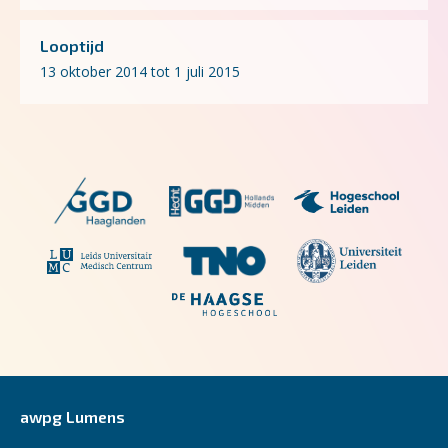
Looptijd
13 oktober 2014 tot 1 juli 2015
awpg Lumens