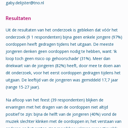
gaby.delijster@tno.nl
Resultaten
Uit de resultaten van het onderzoek is gebleken dat vóór het
onderzoek (9 1 respondenten) bijna geen enkele jongere (97%)
oordoppen heeft gedragen tijdens het uitgaan. De meeste
jongeren denken geen oordoppen nodig te hebben, want: ‘ik
loop toch geen risico op gehoorschade’ (31%). Meer dan
driekwart van de jongeren (82%) heeft, door mee te doen aan
dit onderzoek, voor het eerst oordoppen gedragen tijdens het
uitgaan. De leeftijd van de jongeren was gemiddeld 17,7 jaar
(range 15-27 jaar).
Na afloop van het feest (39 respondenten) blijken de
ervaringen met het dragen van de oordoppen niet altijd
positief te zijn: bijna de helft van de jongeren (40%) vond de
muziek slechter klinken met de oordoppen in; het verstaan van