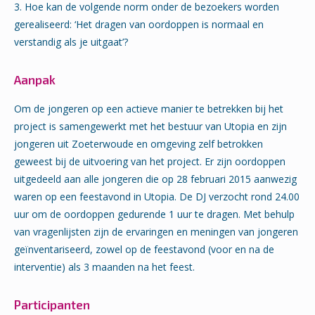
3. Hoe kan de volgende norm onder de bezoekers worden
gerealiseerd: ‘Het dragen van oordoppen is normaal en
verstandig als je uitgaat’?
Aanpak
Om de jongeren op een actieve manier te betrekken bij het
project is samengewerkt met het bestuur van Utopia en zijn
jongeren uit Zoeterwoude en omgeving zelf betrokken
geweest bij de uitvoering van het project. Er zijn oordoppen
uitgedeeld aan alle jongeren die op 28 februari 2015 aanwezig
waren op een feestavond in Utopia. De DJ verzocht rond 24.00
uur om de oordoppen gedurende 1 uur te dragen. Met behulp
van vragenlijsten zijn de ervaringen en meningen van jongeren
geïnventariseerd, zowel op de feestavond (voor en na de
interventie) als 3 maanden na het feest.
Participanten