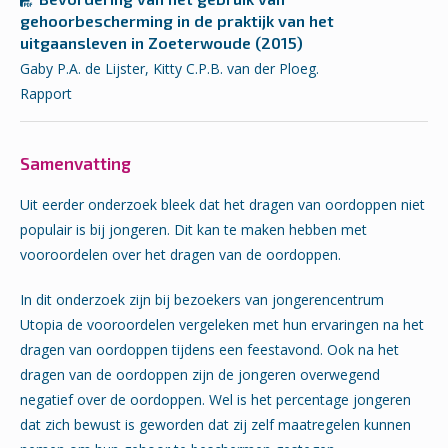
gehoorbescherming in de praktijk van het
uitgaansleven in Zoeterwoude (2015)
Gaby P.A. de Lijster, Kitty C.P.B. van der Ploeg.
Rapport
Samenvatting
Uit eerder onderzoek bleek dat het dragen van oordoppen niet
populair is bij jongeren. Dit kan te maken hebben met
vooroordelen over het dragen van de oordoppen.
In dit onderzoek zijn bij bezoekers van jongerencentrum
Utopia de vooroordelen vergeleken met hun ervaringen na het
dragen van oordoppen tijdens een feestavond. Ook na het
dragen van de oordoppen zijn de jongeren overwegend
negatief over de oordoppen. Wel is het percentage jongeren
dat zich bewust is geworden dat zij zelf maatregelen kunnen