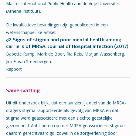
Master International Public Health aan de Vrije Universiteit
(Athena Instituut).
De kwalitatieve bevindingen zijn gepubliceerd in een
wetenschappelijke artikel:
Signs of stigma and poor mental health among
carriers of MRSA. Journal of Hospital Infection (2017)
Babette Rump, Mark de Boer, Ria Reis, Marjan Wassenberg,
Jim E. van Steenbergen.
Rapport
Samenvatting
Uit dit onderzoek blijkt dat een aanzienlijk deel van de MRSA-
dragers stigma rapporteerde als gevolg van MRSA en dat
stigma werd geassocieerd met een slechte geestelijke
gezondheid. Anticiperen op met MRSA geassocieerd stigma is
daarom gerechtvaardigd, zowel in de zorgverlening door