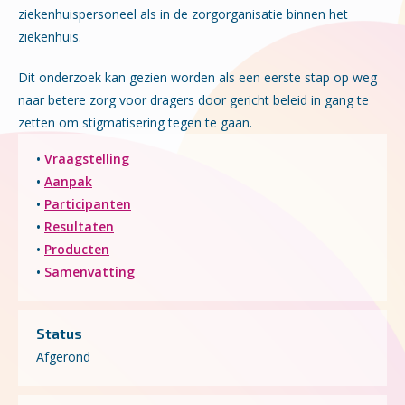
ziekenhuispersoneel als in de zorgorganisatie binnen het
ziekenhuis.
Dit onderzoek kan gezien worden als een eerste stap op weg
naar betere zorg voor dragers door gericht beleid in gang te
zetten om stigmatisering tegen te gaan.
•
Vraagstelling
•
Aanpak
•
Participanten
•
Resultaten
•
Producten
•
Samenvatting
Status
Afgerond