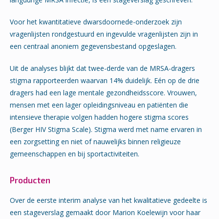
Voor het kwantitatieve dwarsdoornede-onderzoek zijn
vragenlijsten rondgestuurd en ingevulde vragenlijsten zijn in
een centraal anoniem gegevensbestand opgeslagen.
Uit de analyses blijkt dat twee-derde van de MRSA-dragers
stigma rapporteerden waarvan 14% duidelijk. Eén op de drie
dragers had een lage mentale gezondheidsscore. Vrouwen,
mensen met een lager opleidingsniveau en patiënten die
intensieve therapie volgen hadden hogere stigma scores
(Berger HIV Stigma Scale). Stigma werd met name ervaren in
een zorgsetting en niet of nauwelijks binnen religieuze
gemeenschappen en bij sportactiviteiten.
Producten
Over de eerste interim analyse van het kwalitatieve gedeelte is
een stageverslag gemaakt door Marion Koelewijn voor haar