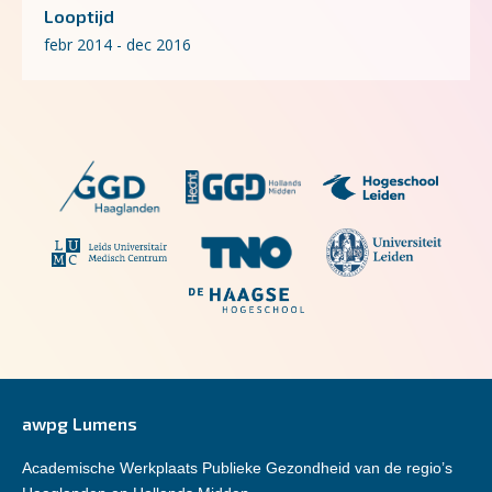
Looptijd
febr 2014 - dec 2016
awpg Lumens
Academische Werkplaats Publieke Gezondheid van de regio’s