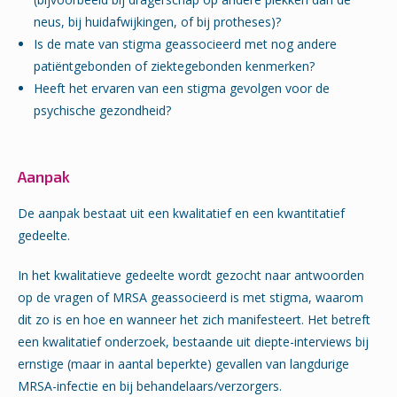
neus, bij huidafwijkingen, of bij protheses)?
Is de mate van stigma geassocieerd met nog andere
patiëntgebonden of ziektegebonden kenmerken?
Heeft het ervaren van een stigma gevolgen voor de
psychische gezondheid?
Aanpak
De aanpak bestaat uit een kwalitatief en een kwantitatief
gedeelte.
In het kwalitatieve gedeelte wordt gezocht naar antwoorden
op de vragen of MRSA geassocieerd is met stigma, waarom
dit zo is en hoe en wanneer het zich manifesteert. Het betreft
een kwalitatief onderzoek, bestaande uit diepte-interviews bij
ernstige (maar in aantal beperkte) gevallen van langdurige
MRSA-infectie en bij behandelaars/verzorgers.