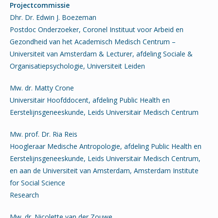
Projectcommissie
Dhr. Dr. Edwin J. Boezeman
Postdoc Onderzoeker, Coronel Instituut voor Arbeid en
Gezondheid van het Academisch Medisch Centrum –
Universiteit van Amsterdam & Lecturer, afdeling Sociale &
Organisatiepsychologie, Universiteit Leiden
Mw. dr. Matty Crone
Universitair Hoofddocent, afdeling Public Health en
Eerstelijnsgeneeskunde, Leids Universitair Medisch Centrum
Mw. prof. Dr. Ria Reis
Hoogleraar Medische Antropologie, afdeling Public Health en
Eerstelijnsgeneeskunde, Leids Universitair Medisch Centrum,
en aan de Universiteit van Amsterdam, Amsterdam Institute
for Social Science
Research
Mw. dr. Nicolette van der Zouwe