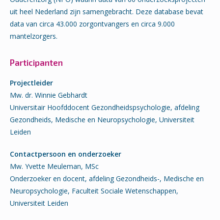
uit heel Nederland zijn samengebracht. Deze database bevat
data van circa 43.000 zorgontvangers en circa 9.000
mantelzorgers.
Participanten
Projectleider
Mw. dr. Winnie Gebhardt
Universitair Hoofddocent Gezondheidspsychologie, afdeling
Gezondheids, Medische en Neuropsychologie, Universiteit
Leiden
Contactpersoon en onderzoeker
Mw. Yvette Meuleman, MSc
Onderzoeker en docent, afdeling Gezondheids-, Medische en
Neuropsychologie, Faculteit Sociale Wetenschappen,
Universiteit Leiden