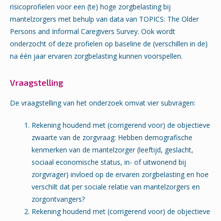
risicoprofielen voor een (te) hoge zorgbelasting bij
mantelzorgers met behulp van data van TOPICS: The Older
Persons and Informal Caregivers Survey. Ook wordt
onderzocht of deze profielen op baseline de (verschillen in de)
na één jaar ervaren zorgbelasting kunnen voorspellen.
Vraagstelling
De vraagstelling van het onderzoek omvat vier subvragen:
Rekening houdend met (corrigerend voor) de objectieve
zwaarte van de zorgvraag: Hebben demografische
kenmerken van de mantelzorger (leeftijd, geslacht,
sociaal economische status, in- of uitwonend bij
zorgvrager) invloed op de ervaren zorgbelasting en hoe
verschilt dat per sociale relatie van mantelzorgers en
zorgontvangers?
Rekening houdend met (corrigerend voor) de objectieve