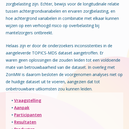
zorgbelasting zijn. Echter, bewijs voor de longitudinale relatie
tussen achtergrondvariabelen en ervaren zorgbelasting, en
hoe achtergrond variabelen in combinatie met elkaar kunnen
wijzen op een verhoogd risico op overbelasting bij
mantelzorgers ontbreekt.
Helaas zijn er door de onderzoekers inconsistenties in de
aangeleverde TOPICS-MDS dataset aangetroffen. Er
waren geen oplossingen die zouden leiden tot een voldoende
mate van betrouwbaarheid van die dataset. In overleg met
ZonMW is daarom besloten de voorgenomen analyses niet op
de huidige dataset uit te voeren, aangezien dat tot
onbetrouwbare uitkomsten zou kunnen leiden.
•
Vraagstelling
•
Aanpak
•
Participanten
•
Resultaten