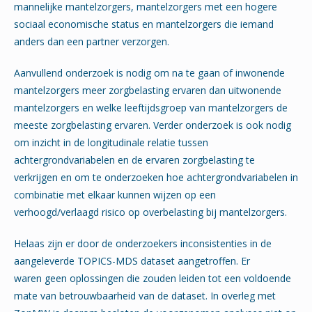
mannelijke mantelzorgers, mantelzorgers met een hogere
sociaal economische status en mantelzorgers die iemand
anders dan een partner verzorgen.
Aanvullend onderzoek is nodig om na te gaan of inwonende
mantelzorgers meer zorgbelasting ervaren dan uitwonende
mantelzorgers en welke leeftijdsgroep van mantelzorgers de
meeste zorgbelasting ervaren. Verder onderzoek is ook nodig
om inzicht in de longitudinale relatie tussen
achtergrondvariabelen en de ervaren zorgbelasting te
verkrijgen en om te onderzoeken hoe achtergrondvariabelen in
combinatie met elkaar kunnen wijzen op een
verhoogd/verlaagd risico op overbelasting bij mantelzorgers.
Helaas zijn er door de onderzoekers inconsistenties in de
aangeleverde TOPICS-MDS dataset aangetroffen. Er
waren geen oplossingen die zouden leiden tot een voldoende
mate van betrouwbaarheid van de dataset. In overleg met