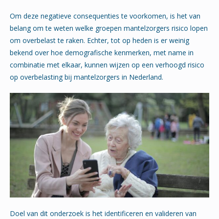
Om deze negatieve consequenties te voorkomen, is het van
belang om te weten welke groepen mantelzorgers risico lopen
om overbelast te raken. Echter, tot op heden is er weinig
bekend over hoe demografische kenmerken, met name in
combinatie met elkaar, kunnen wijzen op een verhoogd risico
op overbelasting bij mantelzorgers in Nederland.
Doel van dit onderzoek is het identificeren en valideren van