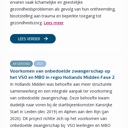
ervaren vaak lichamelijke en geestelijke
gezondheidsproblemen als gevolg van hun ontheemding,
blootstelling aan trauma en beperkte toegang tot
gezondheidszorg.
Lees meer
LEES VERDER
AFGEROND
2021
Voorkomen van onbedoelde zwangerschap op
het VSO en MBO in regio Hollands Midden Fase 2
In Hollands Midden was behoefte aan meer structurele
samenwerking en een integrale aanpak ter voorkoming
van onbedoelde zwangerschap. Deze behoefte kwam
duidelijk naar voren bij de startbijeenkomsten Kansrijke
Start in Leiden (dec 2019) en Alphen aan den Rijn (jan
2020). Dit project richtte zich op het voorkomen van
onbedoelde zwangerschap bij VSO leerlingen en MBO