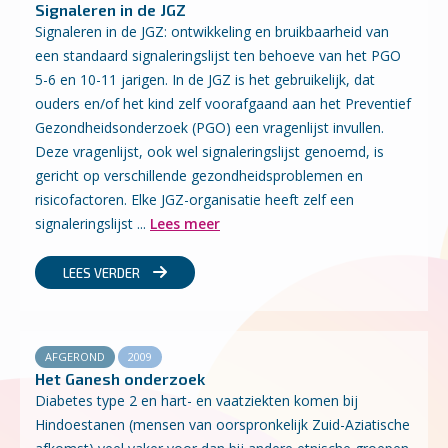
Signaleren in de JGZ
Signaleren in de JGZ: ontwikkeling en bruikbaarheid van
een standaard signaleringslijst ten behoeve van het PGO
5-6 en 10-11 jarigen. In de JGZ is het gebruikelijk, dat
ouders en/of het kind zelf voorafgaand aan het Preventief
Gezondheidsonderzoek (PGO) een vragenlijst invullen.
Deze vragenlijst, ook wel signaleringslijst genoemd, is
gericht op verschillende gezondheidsproblemen en
risicofactoren. Elke JGZ-organisatie heeft zelf een
signaleringslijst ...
Lees meer
LEES VERDER
AFGEROND
2009
Het Ganesh onderzoek
Diabetes type 2 en hart- en vaatziekten komen bij
Hindoestanen (mensen van oorspronkelijk Zuid-Aziatische