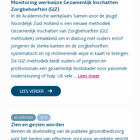
Monitoring werkwijze Gezamenlijk Inschatten
Zorgbehoeften (GIZ)
In de Academische werkplaats Samen voor de Jeugd
Noordelijk Zuid-Holland is een nieuwe methodiek
Gezamenlijk Inschatten van Zorgbehoeften (GIZ-
methodiek) ontwikkeld om in dialoog met ouders en/of
jongeren de sterke kanten en de zorgbehoeften
systematisch en op motiverende wijze in kaart te brengen.
De GIZ-methodiek biedt ouders of jongeren en
professionals een gezamenlijk besliskader voor passende
ondersteuning of hulp. Uit vele ...
Lees meer
LEES VERDER
AFGEROND
2013
Zien en gezien worden
Binnen de doelstelling van de publieke gezondheidszorg
past het bieden van effectieve zorg voor jeugdigen gericht