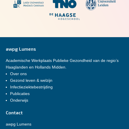
awpg Lumens
Academische Werkplaats Publieke Gezondheid van de regio’s
Haaglanden en Hollands Midden.
Over ons
Gezond leven & welzijn
Infectieziektebestrijding
Publicaties
Onderwijs
Contact
awpg Lumens