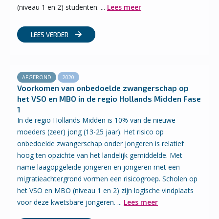
(niveau 1 en 2) studenten. ...
Lees meer
LEES VERDER
AFGEROND
2020
Voorkomen van onbedoelde zwangerschap op
het VSO en MBO in de regio Hollands Midden Fase
1
In de regio Hollands Midden is 10% van de nieuwe
moeders (zeer) jong (13-25 jaar). Het risico op
onbedoelde zwangerschap onder jongeren is relatief
hoog ten opzichte van het landelijk gemiddelde. Met
name laagopgeleide jongeren en jongeren met een
migratieachtergrond vormen een risicogroep. Scholen op
het VSO en MBO (niveau 1 en 2) zijn logische vindplaats
voor deze kwetsbare jongeren. ...
Lees meer