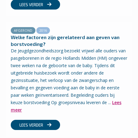
LEES VERDER
AFGEROND
2016
Welke factoren zijn gerelateerd aan geven van
borstvoeding?
De Jeugdgezondheidszorg bezoekt vrijwel alle ouders van
pasgeborenen in de regio Hollands Midden (HM) ongeveer
twee weken na de geboorte van de baby. Tijdens dit
uitgebreide huisbezoek wordt onder andere de
gezinssituatie, het verloop van de zwangerschap en
bevalling en gegeven voeding aan de baby in de eerste
paar weken geïnventariseerd. Begeleiding ouders bij
keuze borstvoeding Op groepsniveau leveren de ...
Lees
meer
LEES VERDER