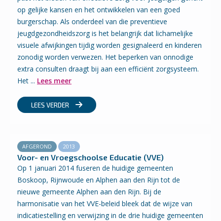
op gelijke kansen en het ontwikkelen van een goed
burgerschap. Als onderdeel van die preventieve
jeugdgezondheidszorg is het belangrijk dat lichamelijke
visuele afwijkingen tijdig worden gesignaleerd en kinderen
zonodig worden verwezen. Het beperken van onnodige
extra consulten draagt bij aan een efficiënt zorgsysteem.
Het ...
Lees meer
LEES VERDER
AFGEROND
2013
Voor- en Vroegschoolse Educatie (VVE)
Op 1 januari 2014 fuseren de huidige gemeenten
Boskoop, Rijnwoude en Alphen aan den Rijn tot de
nieuwe gemeente Alphen aan den Rijn. Bij de
harmonisatie van het VVE-beleid bleek dat de wijze van
indicatiestelling en verwijzing in de drie huidige gemeenten