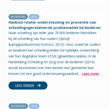
AFGEROND
2012
Aanbod relatie-ondersteuning en preventie van
scheidingsgerelateerde problematiek bij kinderen
Naar schatting zijn ieder jaar 70.000 kinderen betrokken
bij de scheiding van hun ouders (Spruijt
&amp[puntkomma] Kormos, 2010). Voor zowel de ouders
en kinderen kan scheiding leiden tot tijdelijke ontwrichting
van hun dagelijkse leven of tot (geweld)escalaties. In de
handreiking ‘Scheiding en zorg voor de kinderen’ (2010)
wordt beschreven hoe men binnen een gemeente kan
komen tot een goed ondersteuningsaanbod ...
Lees meer
LEES VERDER
AFGEROND
2010