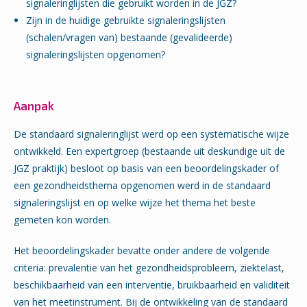
signaleringlijsten die gebruikt worden in de JGZ?
Zijn in de huidige gebruikte signaleringslijsten
(schalen/vragen van) bestaande (gevalideerde)
signaleringslijsten opgenomen?
Aanpak
De standaard signaleringlijst werd op een systematische wijze
ontwikkeld. Een expertgroep (bestaande uit deskundige uit de
JGZ praktijk) besloot op basis van een beoordelingskader of
een gezondheidsthema opgenomen werd in de standaard
signaleringslijst en op welke wijze het thema het beste
gemeten kon worden.
Het beoordelingskader bevatte onder andere de volgende
criteria: prevalentie van het gezondheidsprobleem, ziektelast,
beschikbaarheid van een interventie, bruikbaarheid en validiteit
van het meetinstrument. Bij de ontwikkeling van de standaard