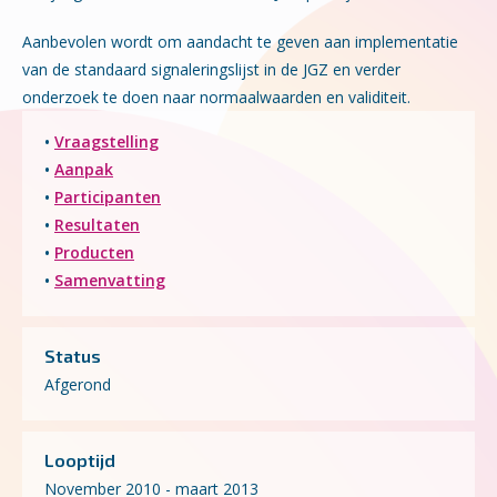
Aanbevolen wordt om aandacht te geven aan implementatie
van de standaard signaleringslijst in de JGZ en verder
onderzoek te doen naar normaalwaarden en validiteit.
•
Vraagstelling
•
Aanpak
•
Participanten
•
Resultaten
•
Producten
•
Samenvatting
Status
Afgerond
Looptijd
November 2010 - maart 2013