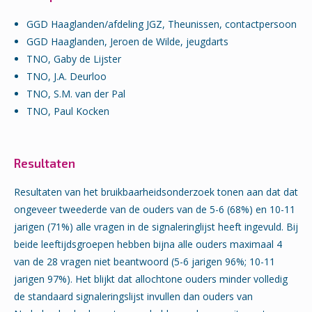
GGD Haaglanden/afdeling JGZ, Theunissen, contactpersoon
GGD Haaglanden, Jeroen de Wilde, jeugdarts
TNO, Gaby de Lijster
TNO, J.A. Deurloo
TNO, S.M. van der Pal
TNO, Paul Kocken
Resultaten
Resultaten van het bruikbaarheidsonderzoek tonen aan dat dat
ongeveer tweederde van de ouders van de 5-6 (68%) en 10-11
jarigen (71%) alle vragen in de signaleringlijst heeft ingevuld. Bij
beide leeftijdsgroepen hebben bijna alle ouders maximaal 4
van de 28 vragen niet beantwoord (5-6 jarigen 96%; 10-11
jarigen 97%). Het blijkt dat allochtone ouders minder volledig
de standaard signaleringslijst invullen dan ouders van