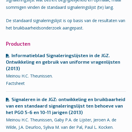
sommigen vinden de standaard signaleringslijst (te) lang.
De standaard signaleringslijst is op basis van de resultaten van
het bruikbaarheidsonderzoek aangepast.
Producten
Informatieblad Signaleringslijsten in de JGZ.
Ontwikkeling en gebruik van uniforme vragenlijsten
(2013)
Meinou H.C. Theunissen.
Factsheet
Signaleren in de JGZ: ontwikkeling en bruikbaarheid
van een standaard signaleringslijst ten behoeve van
het PGO 5-6 en 10-11 jarigen (2013)
Meinou H.C. Theunissen, Gaby P.A. de Lijster, Jeroen A. de
Wilde, J.A. Deurloo, Syliva M. van der Pal, Paul L. Kocken.