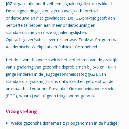
JGZ-organisatie heeft zelf een signaleringslijst ontwikkeld.
Deze signaleringslijsten zijn nauwelijks theoretisch
onderbouwd en niet gevalideerd. De JGZ-praktijk geeft aan
behoefte te hebben aan meer onderbouwing en
standaardisatie van deze signaleringslijsten.
Opdrachtgever/subsidievertrekker was ZonMw, Programma
Academische Werkplaatsen Publieke Gezondheid.
Het doel van dit onderzoek is het verbeteren van de praktijk
van signalering van gezondheidsproblemen bij 5-6 en 10-11
jarige kinderen in de Jeugdgezondheidszorg (JGZ). Een
standaard signaleringslijst is ontwikkeld en getoetst op de
bruikbaarheid voor het Preventief Gezondheidsonderzoek
(PGO), waarbij wel of geen triage wordt gebruikt.
Vraagstelling
Welke gezondheidsthema’s zijn opgenomen in de huidige