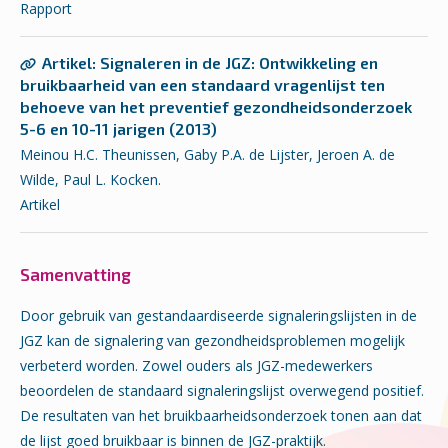
Rapport
Artikel: Signaleren in de JGZ: Ontwikkeling en
bruikbaarheid van een standaard vragenlijst ten
behoeve van het preventief gezondheidsonderzoek
5-6 en 10-11 jarigen (2013)
Meinou H.C. Theunissen, Gaby P.A. de Lijster, Jeroen A. de
Wilde, Paul L. Kocken.
Artikel
Samenvatting
Door gebruik van gestandaardiseerde signaleringslijsten in de
JGZ kan de signalering van gezondheidsproblemen mogelijk
verbeterd worden. Zowel ouders als JGZ-medewerkers
beoordelen de standaard signaleringslijst overwegend positief.
De resultaten van het bruikbaarheidsonderzoek tonen aan dat
de lijst goed bruikbaar is binnen de JGZ-praktijk.