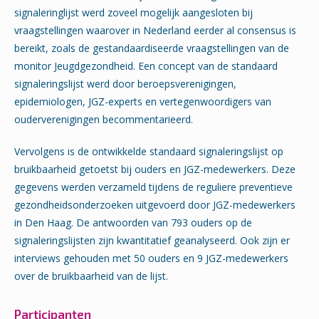
signaleringlijst werd zoveel mogelijk aangesloten bij
vraagstellingen waarover in Nederland eerder al consensus is
bereikt, zoals de gestandaardiseerde vraagstellingen van de
monitor Jeugdgezondheid. Een concept van de standaard
signaleringslijst werd door beroepsverenigingen,
epidemiologen, JGZ-experts en vertegenwoordigers van
ouderverenigingen becommentarieerd.
Vervolgens is de ontwikkelde standaard signaleringslijst op
bruikbaarheid getoetst bij ouders en JGZ-medewerkers. Deze
gegevens werden verzameld tijdens de reguliere preventieve
gezondheidsonderzoeken uitgevoerd door JGZ-medewerkers
in Den Haag. De antwoorden van 793 ouders op de
signaleringslijsten zijn kwantitatief geanalyseerd. Ook zijn er
interviews gehouden met 50 ouders en 9 JGZ-medewerkers
over de bruikbaarheid van de lijst.
Participanten