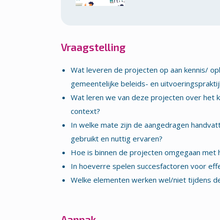
Vraagstelling
Wat leveren de projecten op aan kennis/ op
gemeentelijke beleids- en uitvoeringspraktij
Wat leren we van deze projecten over het k
context?
In welke mate zijn de aangedragen handvatt
gebruikt en nuttig ervaren?
Hoe is binnen de projecten omgegaan met h
In hoeverre spelen succesfactoren voor eff
Welke elementen werken wel/niet tijdens de 
Aanpak