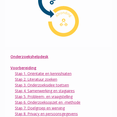
Onderzoekshelpdesk
Voorbereiding
Stap 1. Oriëntatie en kennishiaten
Stap 2. Literatuur zoeken
Stap 3. Onderzoeksidee toetsen
Stap 4. Samenwerking en stagiaires
Stap 5. Probleem- en vraagstelling
Stap 6. Onderzoeksopzet en -methode
Stap 7. Doelgroep en werving
Stap 8. Privacy en persoonsgegevens