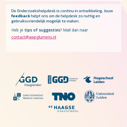
De Onderzoekshelpdesk is continu in ontwikkeling.
Jouw
feedback
helpt ons om de helpdesk zo nuttig en
gebruiksvriendelijk mogelijk te maken.
Heb je
tips of suggesties
? Mail dan naar
contact@awpglumens.nl