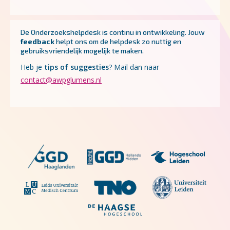
De Onderzoekshelpdesk is continu in ontwikkeling.
Jouw
feedback
helpt ons om de helpdesk zo nuttig en
gebruiksvriendelijk mogelijk te maken.
Heb je
tips of suggesties
? Mail dan naar
contact@awpglumens.nl