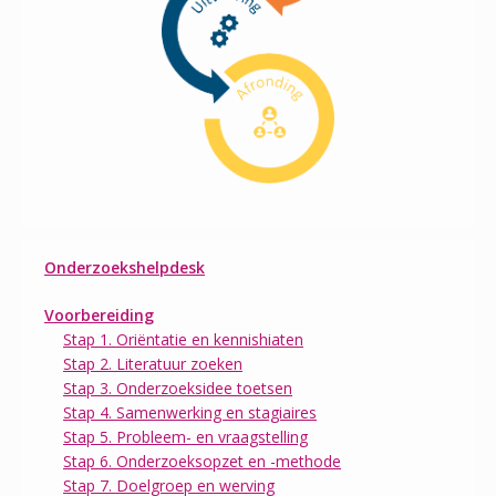
Onderzoekshelpdesk
Voorbereiding
Stap 1. Oriëntatie en kennishiaten
Stap 2. Literatuur zoeken
Stap 3. Onderzoeksidee toetsen
Stap 4. Samenwerking en stagiaires
Stap 5. Probleem- en vraagstelling
Stap 6. Onderzoeksopzet en -methode
Stap 7. Doelgroep en werving