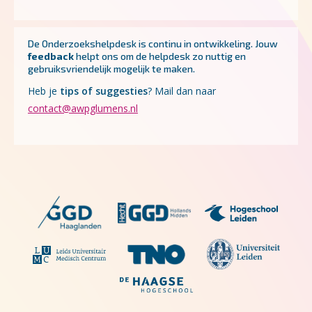
De Onderzoekshelpdesk is continu in ontwikkeling.
Jouw
feedback
helpt ons om de helpdesk zo nuttig en
gebruiksvriendelijk mogelijk te maken.
Heb je
tips of suggesties
? Mail dan naar
contact@awpglumens.nl