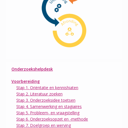
Onderzoekshelpdesk
Voorbereiding
Stap 1. Oriëntatie en kennishiaten
Stap 2. Literatuur zoeken
Stap 3. Onderzoeksidee toetsen
Stap 4. Samenwerking en stagiaires
Stap 5. Probleem- en vraagstelling
Stap 6. Onderzoeksopzet en -methode
Stap 7. Doelgroep en werving