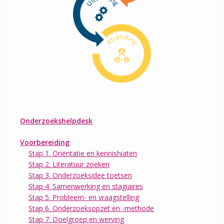
Onderzoekshelpdesk
Voorbereiding
Stap 1. Oriëntatie en kennishiaten
Stap 2. Literatuur zoeken
Stap 3. Onderzoeksidee toetsen
Stap 4. Samenwerking en stagiaires
Stap 5. Probleem- en vraagstelling
Stap 6. Onderzoeksopzet en -methode
Stap 7. Doelgroep en werving