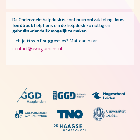
De Onderzoekshelpdesk is continu in ontwikkeling.
Jouw
feedback
helpt ons om de helpdesk zo nuttig en
gebruiksvriendelijk mogelijk te maken.
Heb je
tips of suggesties
? Mail dan naar
contact@awpglumens.nl