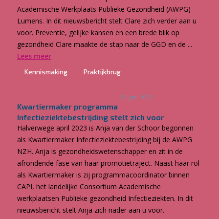
Academische Werkplaats Publieke Gezondheid (AWPG)
Lumens. In dit nieuwsbericht stelt Clare zich verder aan u
voor. Preventie, gelijke kansen en een brede blik op
gezondheid Clare maakte de stap naar de GGD en de ...
Lees meer
Kennismaking
Praktijkbrug
23 juni 2023
Kwartiermaker programma
Infectieziektebestrijding stelt zich voor
Halverwege april 2023 is Anja van der Schoor begonnen
als Kwartiermaker Infectieziektebestrijding bij de AWPG
NZH. Anja is gezondheidswetenschapper en zit in de
afrondende fase van haar promotietraject. Naast haar rol
als Kwartiermaker is zij programmacoördinator binnen
CAPI, het landelijke Consortium Academische
werkplaatsen Publieke gezondheid Infectieziekten. In dit
nieuwsbericht stelt Anja zich nader aan u voor.