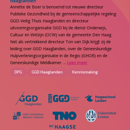
Haaglanden
Annette de Boer is benoemd tot nieuwe directeur
Publieke Gezondheid bij de gemeenschappelijke regeling
GGD-Veilig Thuis Haaglanden en directeur
uitvoeringsorganisatie GGD bij de dienst Onderwijs,
Cultuur en Welzijn (OCW) van de gemeente Den Haag.
Net als vertrekkend directeur Ton van Dijk krijgt zij de
leiding over GGD Haaglanden, over de Geneeskundige
Hulpverleningsorganisatie in de Regio (GHOR) en de
Geneeskundige Meldkamer. ...
Lees meer
DPG
GGD Haaglanden
Kennismaking