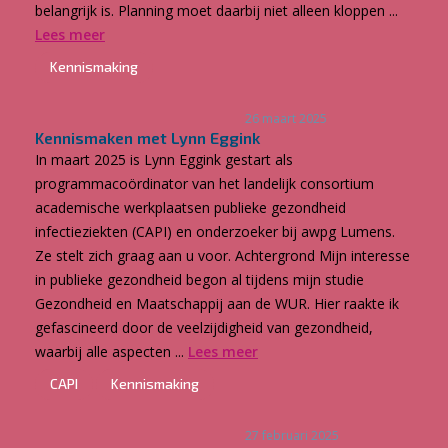
belangrijk is. Planning moet daarbij niet alleen kloppen ...
Lees meer
Kennismaking
26 maart 2025
Kennismaken met Lynn Eggink
In maart 2025 is Lynn Eggink gestart als
programmacoördinator van het landelijk consortium
academische werkplaatsen publieke gezondheid
infectieziekten (CAPI) en onderzoeker bij awpg Lumens.
Ze stelt zich graag aan u voor. Achtergrond Mijn interesse
in publieke gezondheid begon al tijdens mijn studie
Gezondheid en Maatschappij aan de WUR. Hier raakte ik
gefascineerd door de veelzijdigheid van gezondheid,
waarbij alle aspecten ...
Lees meer
CAPI
Kennismaking
27 februari 2025