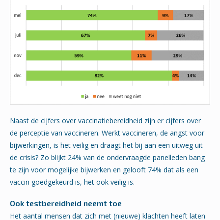
Naast de cijfers over vaccinatiebereidheid zijn er cijfers over
de perceptie van vaccineren. Werkt vaccineren, de angst voor
bijwerkingen, is het veilig en draagt het bij aan een uitweg uit
de crisis? Zo blijkt 24% van de ondervraagde panelleden bang
te zijn voor mogelijke bijwerken en gelooft 74% dat als een
vaccin goedgekeurd is, het ook veilig is.
Ook testbereidheid neemt toe
Het aantal mensen dat zich met (nieuwe) klachten heeft laten