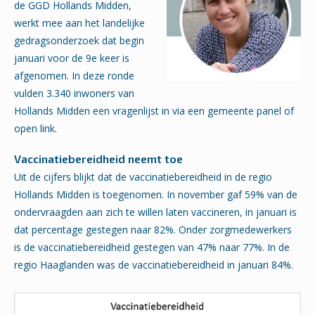
de GGD Hollands Midden,
werkt mee aan het landelijke
gedragsonderzoek dat begin
januari voor de 9e keer is
afgenomen. In deze ronde
vulden 3.340 inwoners van
Hollands Midden een vragenlijst in via een gemeente panel of
open link.
Vaccinatiebereidheid neemt toe
Uit de cijfers blijkt dat de vaccinatiebereidheid in de regio
Hollands Midden is toegenomen. In november gaf 59% van de
ondervraagden aan zich te willen laten vaccineren, in januari is
dat percentage gestegen naar 82%. Onder zorgmedewerkers
is de vaccinatiebereidheid gestegen van 47% naar 77%. In de
regio Haaglanden was de vaccinatiebereidheid in januari 84%.