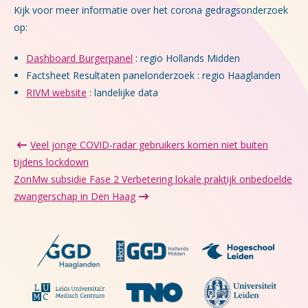
Kijk voor meer informatie over het corona gedragsonderzoek
op:
Dashboard Burgerpanel
: regio Hollands Midden
Factsheet Resultaten panelonderzoek : regio Haaglanden
RIVM website
: landelijke data
Veel jonge COVID-radar gebruikers komen niet buiten
tijdens lockdown
ZonMw subsidie Fase 2 Verbetering lokale praktijk onbedoelde
zwangerschap in Den Haag