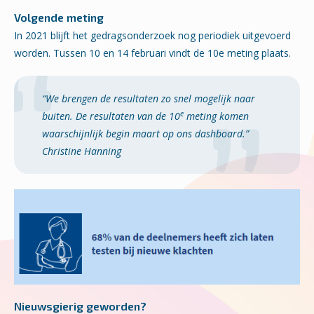
Volgende meting
In 2021 blijft het gedragsonderzoek nog periodiek uitgevoerd
worden. Tussen 10 en 14 februari vindt de 10e meting plaats.
“
We brengen de resultaten zo snel mogelijk naar
e
buiten. D
e resultaten van de 10
meting komen
waarschijnlijk begin maart op ons dashboard.
”
Christine Hanning
Nieuwsgierig geworden?