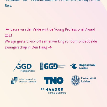
Reis.
Laura van der Velde wint de Young Professional Award
2021
We zijn gestart: kick-off samenwerking rondom onbedoelde
zwangerschap in Den Haag