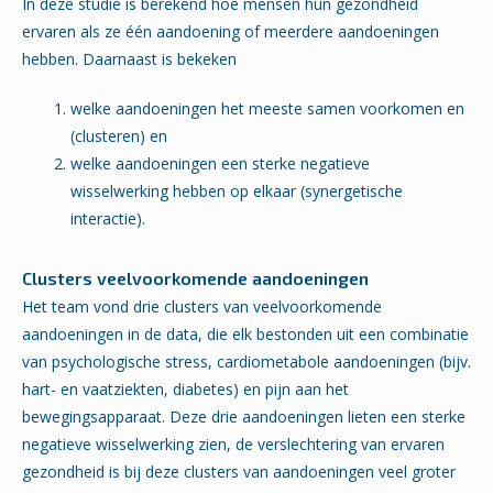
In deze studie is berekend hoe mensen hun gezondheid
ervaren als ze één aandoening of meerdere aandoeningen
hebben. Daarnaast is bekeken
welke aandoeningen het meeste samen voorkomen en
(clusteren) en
welke aandoeningen een sterke negatieve
wisselwerking hebben op elkaar (synergetische
interactie).
Clusters veelvoorkomende aandoeningen
Het team vond drie clusters van veelvoorkomende
aandoeningen in de data, die elk bestonden uit een combinatie
van psychologische stress, cardiometabole aandoeningen (bijv.
hart- en vaatziekten, diabetes) en pijn aan het
bewegingsapparaat. Deze drie aandoeningen lieten een sterke
negatieve wisselwerking zien, de verslechtering van ervaren
gezondheid is bij deze clusters van aandoeningen veel groter