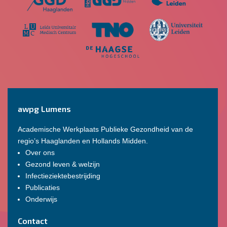
awpg Lumens
Academische Werkplaats Publieke Gezondheid van de
regio’s Haaglanden en Hollands Midden.
Over ons
Gezond leven & welzijn
Infectieziektebestrijding
Publicaties
Onderwijs
Contact