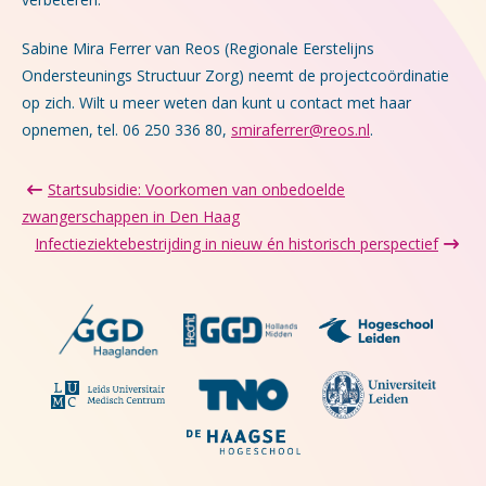
Sabine Mira Ferrer van Reos (Regionale Eerstelijns
Ondersteunings Structuur Zorg) neemt de projectcoördinatie
op zich. Wilt u meer weten dan kunt u contact met haar
opnemen, tel. 06 250 336 80,
smiraferrer@reos.nl
.
Startsubsidie: Voorkomen van onbedoelde
zwangerschappen in Den Haag
Infectieziektebestrijding in nieuw én historisch perspectief