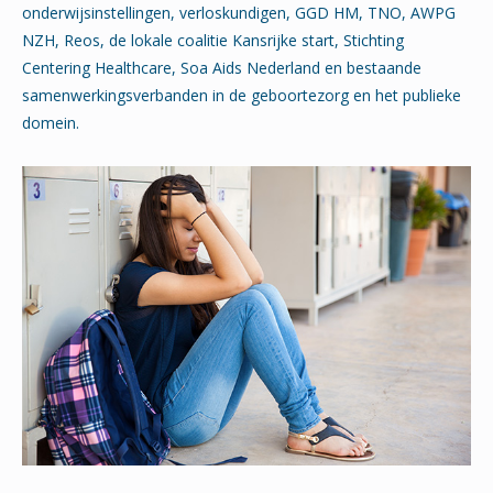
onderwijsinstellingen, verloskundigen, GGD HM, TNO, AWPG
NZH, Reos, de lokale coalitie Kansrijke start, Stichting
Centering Healthcare, Soa Aids Nederland en bestaande
samenwerkingsverbanden in de geboortezorg en het publieke
domein.