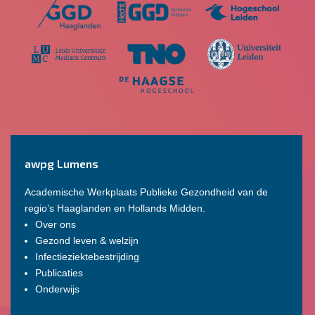
awpg Lumens
Academische Werkplaats Publieke Gezondheid van de
regio’s Haaglanden en Hollands Midden.
Over ons
Gezond leven & welzijn
Infectieziektebestrijding
Publicaties
Onderwijs