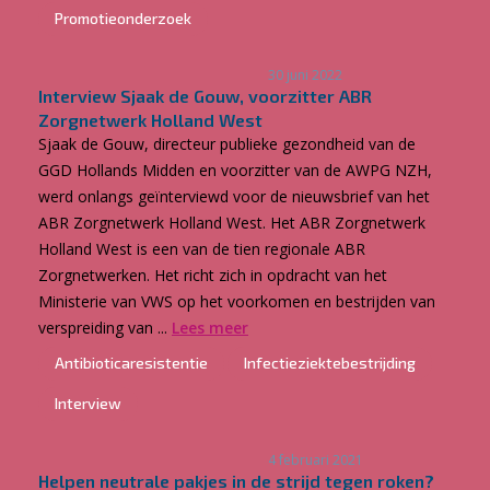
Promotieonderzoek
30 juni 2022
Interview Sjaak de Gouw, voorzitter ABR
Zorgnetwerk Holland West
Sjaak de Gouw, directeur publieke gezondheid van de
GGD Hollands Midden en voorzitter van de AWPG NZH,
werd onlangs geïnterviewd voor de nieuwsbrief van het
ABR Zorgnetwerk Holland West. Het ABR Zorgnetwerk
Holland West is een van de tien regionale ABR
Zorgnetwerken. Het richt zich in opdracht van het
Ministerie van VWS op het voorkomen en bestrijden van
verspreiding van ...
Lees meer
Antibioticaresistentie
Infectieziektebestrijding
Interview
4 februari 2021
Helpen neutrale pakjes in de strijd tegen roken?