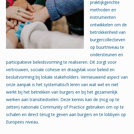
praktijkgerichte
methoden en
instrumenten
ontwikkelen om de
betrokkenheid van
burgercollectieven
op buurtniveau te
ondersteunen en
participatieve beleidsvorming te realiseren. Dit zorgt voor
vertrouwen, sociale cohesie en draagvlak voor beleid en
besluitvorming bij lokale stakeholders. Vernieuwend aspect van
onze aanpak is het systematisch leren van wat wel en niet
werkt bij het betrekken van burgers en bij het gezamenlijk
werken aan transitiedoelen. Deze kennis kan de (nog op te
zetten) nationale Community of Practice gebruiken om op te
schalen en direct terug te geven aan burgers en te lobbyen op
Europees niveau.