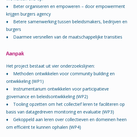
♦ Beter organiseren en empoweren – door empowerment
krijgen burgers agency
♦ Betere samenwerking tussen beleidsmakers, bedrijven en
burgers
♦ Daarmee versnellen van de maatschappelijke transities
Aanpak
Het project bestaat uit vier onderzoekslijnen:
♦ Methoden ontwikkelen voor community building en
ontwikkeling (WP1)
♦ Instrumentarium ontwikkelen voor participatieve
governance en beleidsontwikkeling (WP2)
♦ Tooling opzetten om het collectief leren te faciliteren op
basis van datagedreven monitoring en evaluatie (WP3)
♦ Gekoppeld aan leren over collectieven en domeinen heen
om efficiënt te kunnen ophalen (WP4)