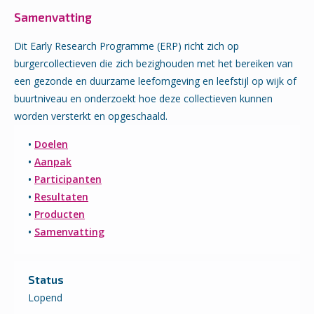
Samenvatting
Dit Early Research Programme (ERP) richt zich op
burgercollectieven die zich bezighouden met het bereiken van
een gezonde en duurzame leefomgeving en leefstijl op wijk of
buurtniveau en onderzoekt hoe deze collectieven kunnen
worden versterkt en opgeschaald.
•
Doelen
•
Aanpak
•
Participanten
•
Resultaten
•
Producten
•
Samenvatting
Status
Lopend