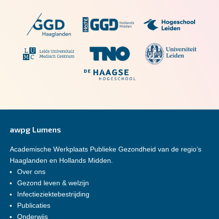
awpg Lumens
Academische Werkplaats Publieke Gezondheid van de regio’s
Haaglanden en Hollands Midden.
Over ons
Gezond leven & welzijn
Infectieziektebestrijding
Publicaties
Onderwijs