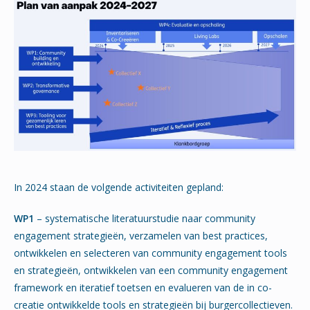
In 2024 staan de volgende activiteiten gepland:
WP1
– systematische literatuurstudie naar community
engagement strategieën, verzamelen van best practices,
ontwikkelen en selecteren van community engagement tools
en strategieën, ontwikkelen van een community engagement
framework en iteratief toetsen en evalueren van de in co-
creatie ontwikkelde tools en strategieën bij burgercollectieven.