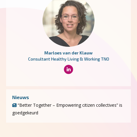
Marloes van der Klauw
Consultant Healthy Living & Working TNO
Nieuws
“Better Together – Empowering citizen collectives” is
goedgekeurd