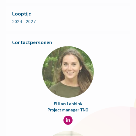
Looptijd
2024 - 2027
Contactpersonen
Ellian Lebbink
Project manager TNO