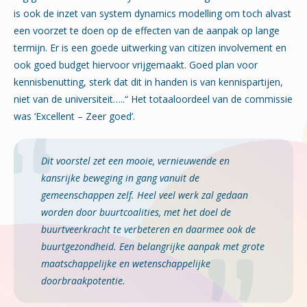
is ook de inzet van system dynamics modelling om toch alvast
een voorzet te doen op de effecten van de aanpak op lange
termijn. Er is een goede uitwerking van citizen involvement en
ook goed budget hiervoor vrijgemaakt. Goed plan voor
kennisbenutting, sterk dat dit in handen is van kennispartijen,
niet van de universiteit…..“ Het totaaloordeel van de commissie
was ‘Excellent – Zeer goed’.
Dit voorstel zet een mooie, vernieuwende en
kansrijke beweging in gang vanuit de
gemeenschappen zelf. Heel veel werk zal gedaan
worden door buurtcoalities, met het doel de
buurtveerkracht te verbeteren en daarmee ook de
buurtgezondheid. Een belangrijke aanpak met grote
maatschappelijke en wetenschappelijke
doorbraakpotentie.