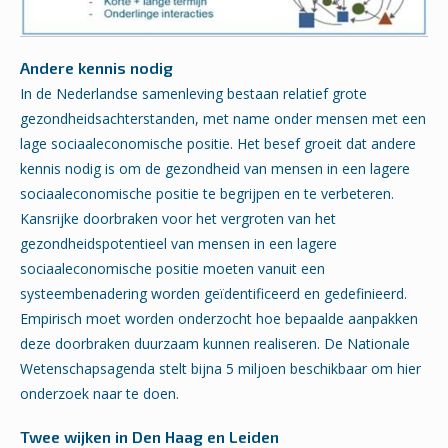
Andere kennis nodig
In de Nederlandse samenleving bestaan relatief grote
gezondheidsachterstanden, met name onder mensen met een
lage sociaaleconomische positie. Het besef groeit dat andere
kennis nodig is om de gezondheid van mensen in een lagere
sociaaleconomische positie te begrijpen en te verbeteren.
Kansrijke doorbraken voor het vergroten van het
gezondheidspotentieel van mensen in een lagere
sociaaleconomische positie moeten vanuit een
systeembenadering worden geïdentificeerd en gedefinieerd.
Empirisch moet worden onderzocht hoe bepaalde aanpakken
deze doorbraken duurzaam kunnen realiseren. De Nationale
Wetenschapsagenda stelt bijna 5 miljoen beschikbaar om hier
onderzoek naar te doen.
Twee wijken in Den Haag en Leiden