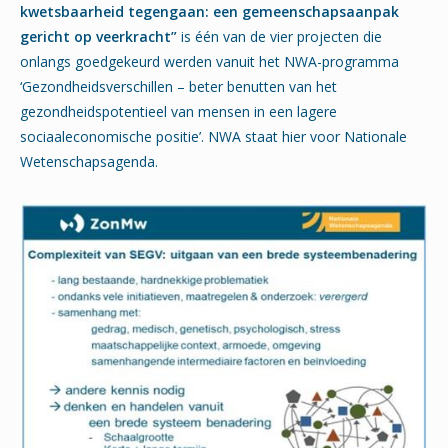
kwetsbaarheid tegengaan: een gemeenschapsaanpak
gericht op veerkracht”
is één van de vier projecten die
onlangs goedgekeurd werden vanuit het NWA-programma
‘Gezondheidsverschillen – beter benutten van het
gezondheidspotentieel van mensen in een lagere
sociaaleconomische positie’. NWA staat hier voor Nationale
Wetenschapsagenda.