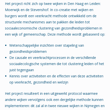
Het project richt zich op twee wijken in Den Haag en Leiden:
Moerwijk en de Stevenshof. In co-creatie met wijken en
burgers wordt een veerkracht methode ontwikkeld om de
structurele mechanismes aan te pakken die leiden tot
sociaaleconomische clustering van gezondheidsproblemen in
een wijk of gemeenschap. Deze methode wordt gebaseerd op:
Wetenschappelijke inzichten over stapeling van
gezondheidsproblemen
De causale en veerkrachtprocessen in de verschillende
sociaalecologische systemen die tot clustering leiden of het
juist tegengaan
Kennis over activiteiten en de effecten van deze activiteiten
op veerkracht, gezondheid en welzijn
Het project resulteert in een uitgewerkt protocol waarmee
andere wijken vervolgens ook een dergelijke methode kunnen
implementeren: dit zal al in twee nieuwe wijken in Nijmegen en