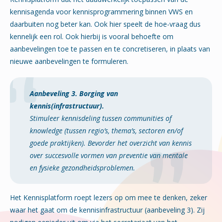
kennisagenda voor kennisprogrammering binnen VWS en
daarbuiten nog beter kan. Ook hier speelt de hoe-vraag dus
kennelijk een rol. Ook hierbij is vooral behoefte om
aanbevelingen toe te passen en te concretiseren, in plaats van
nieuwe aanbevelingen te formuleren.
Aanbeveling 3. Borging van
kennis(infrastructuur).
Stimuleer kennisdeling tussen
communities of
knowledge
(tussen regio’s, thema’s, sectoren en/of
goede praktijken). Bevorder het overzicht van kennis
over succesvolle vormen van preventie van mentale
en fysieke gezondheidsproblemen.
Het Kennisplatform roept lezers op om mee te denken, zeker
waar het gaat om de kennisinfrastructuur (aanbeveling 3). Zij