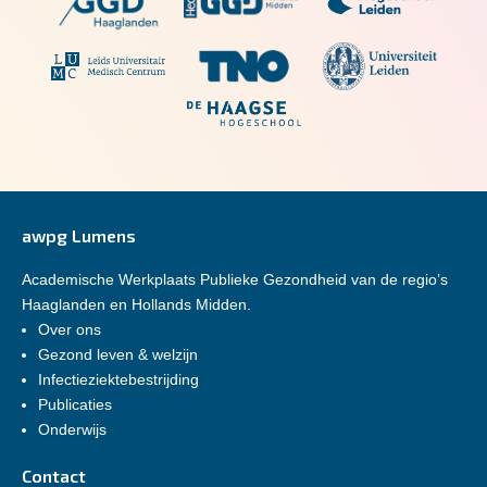
awpg Lumens
Academische Werkplaats Publieke Gezondheid van de regio’s
Haaglanden en Hollands Midden.
Over ons
Gezond leven & welzijn
Infectieziektebestrijding
Publicaties
Onderwijs
Contact