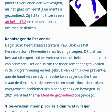
prioriteit verdienen dan ‘wat-vragen,
als het gaat om leefstijl en mentale
gezondheid’. Zij lichten dit toe in een
artikel in TSG
en roepen lezers op
om mee te denken.
Kennisagenda Preventie
Begin 2020 heeft staatssecretaris Paul Blokhuis het
Kennisplatform Preventie in het leven geroepen. Dit platform
bestaat uit experts uit de wetenschap, het beleid en de praktijk
van preventie. Het doel is om tot meer samenhang te komen
in de programmering en het gebruik van kennis over preventie,
aan de hand van een dynamische kennisagenda. Centraal
staan de thema’s uit de preventie- en sportakkoorden: roken,
overgewicht, problematisch alcoholgebruik en bewegen. In
2021 werd het thema
Mentale gezondheid
toegevoegd.
‘Hoe-vragen’ meer prioriteit dan ‘wat-vragen’