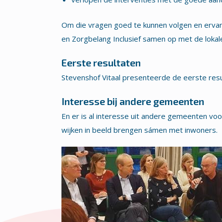
Om die vragen goed te kunnen volgen en ervan
en Zorgbelang Inclusief samen op met de lokal
Eerste resultaten
Stevenshof Vitaal presenteerde de eerste resulta
Interesse bij andere gemeenten
En er is al interesse uit andere gemeenten vo
wijken in beeld brengen sámen met inwoners.