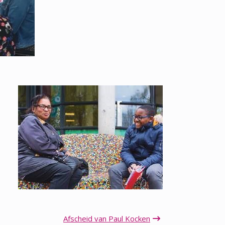
Afscheid van Paul Kocken