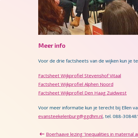
Meer info
Voor de drie factsheets van de wijken kun je
Factsheet Wijkprofiel Stevenshof Vitaal
Factsheet Wijkprofiel Alphen Noord
Factsheet Wijkprofiel Den Haag Zuidwest
Voor meer informatie kun je terecht bij Ellen va
evansteekelenburg@ggdhm.nl
, tel. 088-30848
Boerhaave lezing ‘Inequalities in maternal a