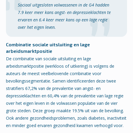
Sociaal uitgesloten volwassenen in de G4 hadden
7.9 keer meer kans angst- en depressieklachten te
ervaren en 6.4 keer meer kans op een lage regie
over het eigen leven.
Combinatie sociale uitsluiting en lage
arbeidsmarktpositie
De combinatie van sociale uitsluiting en lage
arbeidsmarktpositie (werkloos of uitkering) is volgens de
auteurs de meest veelbelovende combinatie voor
bevolkingssegmentatie. Samen identificeerden deze twee
stratifiers 67,2% van de prevalentie van angst- en
depressieklachten en 60,4% van de prevalentie van lage regie
over het eigen leven in de volwassen populatie van de vier
grote steden. Deze groep maakte 19.5% uit van de bevolking.
Ook andere gezondheidsproblemen, zoals diabetes, inactiviteit
en minder goed ervaren gezondheid kwamen verhoogd voor.