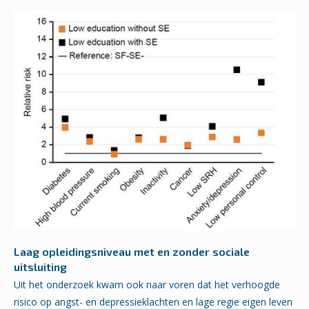
Laag opleidingsniveau met en zonder sociale
uitsluiting
Uit het onderzoek kwam ook naar voren dat het verhoogde
risico op angst- en depressieklachten en lage regie eigen leven