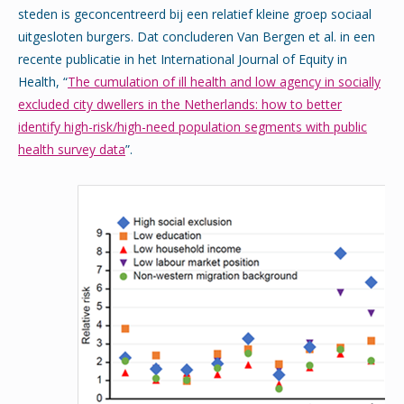
steden is geconcentreerd bij een relatief kleine groep sociaal
uitgesloten burgers. Dat concluderen Van Bergen et al. in een
recente publicatie in het International Journal of Equity in
Health, “
The cumulation of ill health and low agency in socially
excluded city dwellers in the Netherlands: how to better
identify high-risk/high-need population segments with public
health survey data
”.