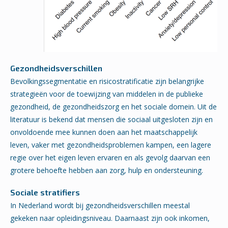
Gezondheidsverschillen
Bevolkingssegmentatie en risicostratificatie zijn belangrijke
strategieën voor de toewijzing van middelen in de publieke
gezondheid, de gezondheidszorg en het sociale domein. Uit de
literatuur is bekend dat mensen die sociaal uitgesloten zijn en
onvoldoende mee kunnen doen aan het maatschappelijk
leven, vaker met gezondheidsproblemen kampen, een lagere
regie over het eigen leven ervaren en als gevolg daarvan een
grotere behoefte hebben aan zorg, hulp en ondersteuning.
Sociale stratifiers
In Nederland wordt bij gezondheidsverschillen meestal
gekeken naar opleidingsniveau. Daarnaast zijn ook inkomen,