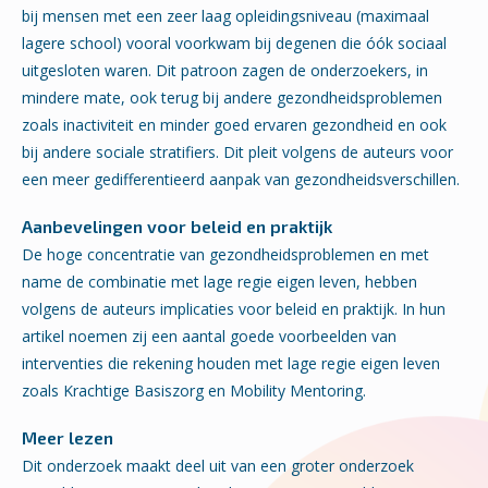
bij mensen met een zeer laag opleidingsniveau (maximaal
lagere school) vooral voorkwam bij degenen die óók sociaal
uitgesloten waren. Dit patroon zagen de onderzoekers, in
mindere mate, ook terug bij andere gezondheidsproblemen
zoals inactiviteit en minder goed ervaren gezondheid en ook
bij andere sociale stratifiers. Dit pleit volgens de auteurs voor
een meer gedifferentieerd aanpak van gezondheidsverschillen.
Aanbevelingen voor beleid en praktijk
De hoge concentratie van gezondheidsproblemen en met
name de combinatie met lage regie eigen leven, hebben
volgens de auteurs implicaties voor beleid en praktijk. In hun
artikel noemen zij een aantal goede voorbeelden van
interventies die rekening houden met lage regie eigen leven
zoals Krachtige Basiszorg en Mobility Mentoring.
Meer lezen
Dit onderzoek maakt deel uit van een groter onderzoek