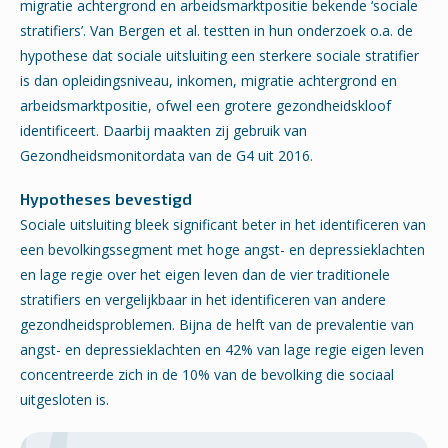
migratie achtergrond en arbeidsmarktpositie bekende ‘sociale
stratifiers’. Van Bergen et al. testten in hun onderzoek o.a. de
hypothese dat sociale uitsluiting een sterkere sociale stratifier
is dan opleidingsniveau, inkomen, migratie achtergrond en
arbeidsmarktpositie, ofwel een grotere gezondheidskloof
identificeert. Daarbij maakten zij gebruik van
Gezondheidsmonitordata van de G4 uit 2016.
Hypotheses bevestigd
Sociale uitsluiting bleek significant beter in het identificeren van
een bevolkingssegment met hoge angst- en depressieklachten
en lage regie over het eigen leven dan de vier traditionele
stratifiers en vergelijkbaar in het identificeren van andere
gezondheidsproblemen. Bijna de helft van de prevalentie van
angst- en depressieklachten en 42% van lage regie eigen leven
concentreerde zich in de 10% van de bevolking die sociaal
uitgesloten is.