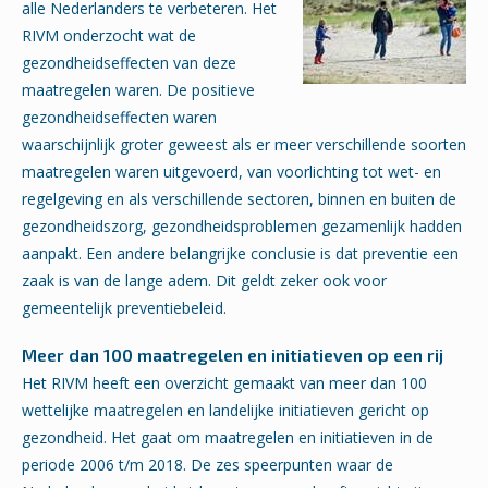
alle Nederlanders te verbeteren. Het
RIVM onderzocht wat de
gezondheidseffecten van deze
maatregelen waren. De positieve
gezondheidseffecten waren
waarschijnlijk groter geweest als er meer verschillende soorten
maatregelen waren uitgevoerd, van voorlichting tot wet- en
regelgeving en als verschillende sectoren, binnen en buiten de
gezondheidszorg, gezondheidsproblemen gezamenlijk hadden
aanpakt. Een andere belangrijke conclusie is dat preventie een
zaak is van de lange adem. Dit geldt zeker ook voor
gemeentelijk preventiebeleid.
Meer dan 100 maatregelen en initiatieven op een rij
Het RIVM heeft een overzicht gemaakt van meer dan 100
wettelijke maatregelen en landelijke initiatieven gericht op
gezondheid. Het gaat om maatregelen en initiatieven in de
periode 2006 t/m 2018. De zes speerpunten waar de