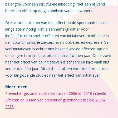
belangrijk voor een structurele inbedding, met een blijvend
bereik en effect op de gezondheid van de inwoners.
Ook voor het meten van een effect op de speerpunten is een
lange adem nodig. Het is aannemelijk dat er voor
leefstijlfactoren sneller effecten van initiatieven zichtbaar zijn
dan voor chronische ziekten, zoals diabetes en depressie. Van
veel initiatieven is echter niet bekend wat de effecten zijn op
de langere termijn, bijvoorbeeld na vijf of tien jaar. Onderzoek
naar het effect van de initiatieven is schaars en kijkt vaak niet
verder dan één jaar. Dit pleit niet alleen voor meer maar ook
voor langlopende studies naar het effect van initiatieven.
Meer lezen
Preventief gezondheidsbeleid tussen 2006 en 2018 in beeld
Effecten en lessen van preventief gezondheidsbeleid 2006-
2018