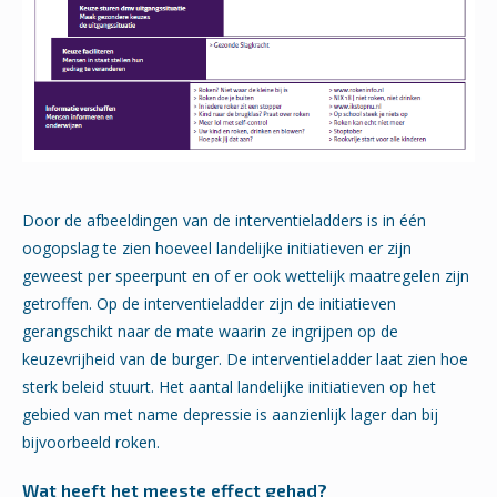
Door de afbeeldingen van de interventieladders is in één
oogopslag te zien hoeveel landelijke initiatieven er zijn
geweest per speerpunt en of er ook wettelijk maatregelen zijn
getroffen. Op de interventieladder zijn de initiatieven
gerangschikt naar de mate waarin ze ingrijpen op de
keuzevrijheid van de burger. De interventieladder laat zien hoe
sterk beleid stuurt. Het aantal landelijke initiatieven op het
gebied van met name depressie is aanzienlijk lager dan bij
bijvoorbeeld roken.
Wat heeft het meeste effect gehad?