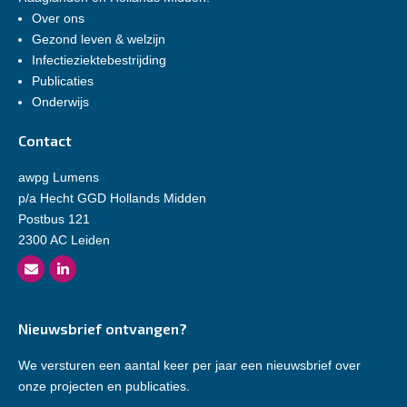
Over ons
Gezond leven & welzijn
Infectieziektebestrijding
Publicaties
Onderwijs
Contact
awpg Lumens
p/a Hecht GGD Hollands Midden
Postbus 121
2300 AC Leiden
Nieuwsbrief ontvangen?
We versturen een aantal keer per jaar een nieuwsbrief over
onze projecten en publicaties.