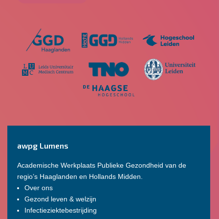
awpg Lumens
Academische Werkplaats Publieke Gezondheid van de
regio’s Haaglanden en Hollands Midden.
Over ons
Gezond leven & welzijn
Infectieziektebestrijding