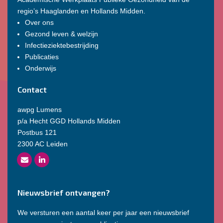
regio’s Haaglanden en Hollands Midden.
Over ons
Gezond leven & welzijn
Infectieziektebestrijding
Publicaties
Onderwijs
Contact
awpg Lumens
p/a Hecht GGD Hollands Midden
Postbus 121
2300 AC Leiden
Nieuwsbrief ontvangen?
We versturen een aantal keer per jaar een nieuwsbrief