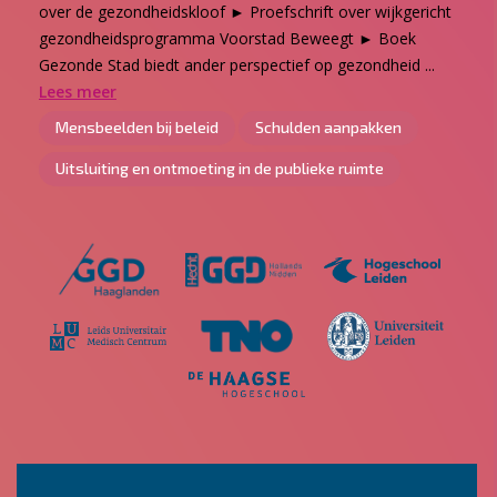
over de gezondheidskloof ► Proefschrift over wijkgericht
gezondheidsprogramma Voorstad Beweegt ► Boek
Gezonde Stad biedt ander perspectief op gezondheid ...
Lees meer
Mensbeelden bij beleid
Schulden aanpakken
Uitsluiting en ontmoeting in de publieke ruimte