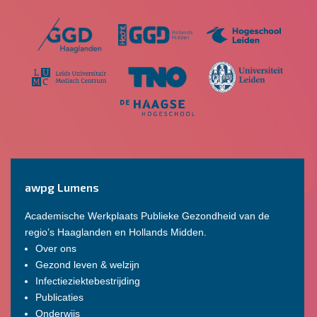
awpg Lumens
Academische Werkplaats Publieke Gezondheid van de
regio’s Haaglanden en Hollands Midden.
Over ons
Gezond leven & welzijn
Infectieziektebestrijding
Publicaties
Onderwijs