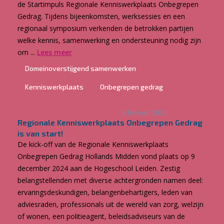
de Startimpuls Regionale Kenniswerkplaats Onbegrepen
Gedrag. Tijdens bijeenkomsten, werksessies en een
regionaal symposium verkenden de betrokken partijen
welke kennis, samenwerking en ondersteuning nodig zijn
om ...
Lees meer
Domeinoverstijgend samenwerken
Kenniswerkplaats
Onbegrepen gedrag
3 februari 2025
Regionale Kenniswerkplaats Onbegrepen Gedrag
is van start!
De kick-off van de Regionale Kenniswerkplaats
Onbegrepen Gedrag Hollands Midden vond plaats op 9
december 2024 aan de Hogeschool Leiden. Zestig
belangstellenden met diverse achtergronden namen deel:
ervaringsdeskundigen, belangenbehartigers, leden van
adviesraden, professionals uit de wereld van zorg, welzijn
of wonen, een politieagent, beleidsadviseurs van de