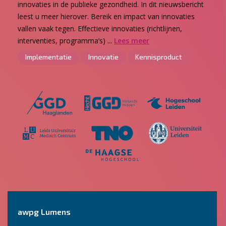
innovaties in de publieke gezondheid. In dit nieuwsbericht
leest u meer hierover. Bereik en impact van innovaties
vallen vaak tegen. Effectieve innovaties (richtlijnen,
interventies, programma’s) ...
Lees meer
Implementatie
Innovatie
Kennisproduct
awpg Lumens