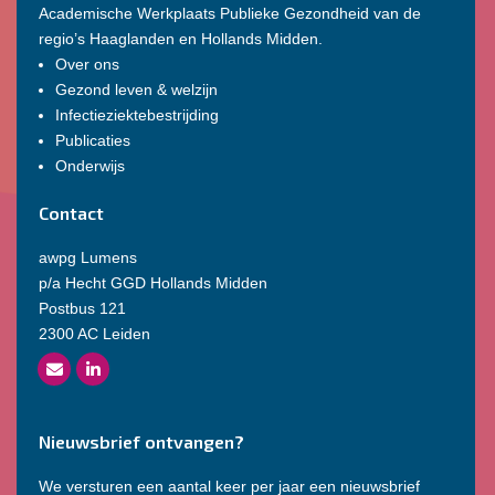
Academische Werkplaats Publieke Gezondheid van de
regio’s Haaglanden en Hollands Midden.
Over ons
Gezond leven & welzijn
Infectieziektebestrijding
Publicaties
Onderwijs
Contact
awpg Lumens
p/a Hecht GGD Hollands Midden
Postbus 121
2300 AC Leiden
Nieuwsbrief ontvangen?
We versturen een aantal keer per jaar een nieuwsbrief