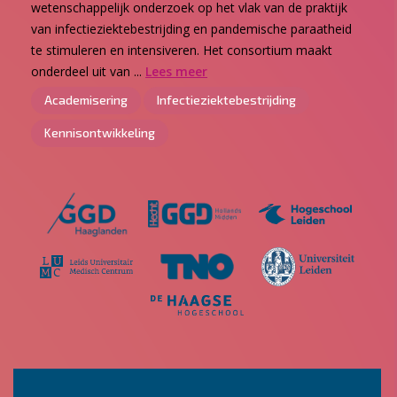
wetenschappelijk onderzoek op het vlak van de praktijk
van infectieziektebestrijding en pandemische paraatheid
te stimuleren en intensiveren. Het consortium maakt
onderdeel uit van ...
Lees meer
Academisering
Infectieziektebestrijding
Kennisontwikkeling