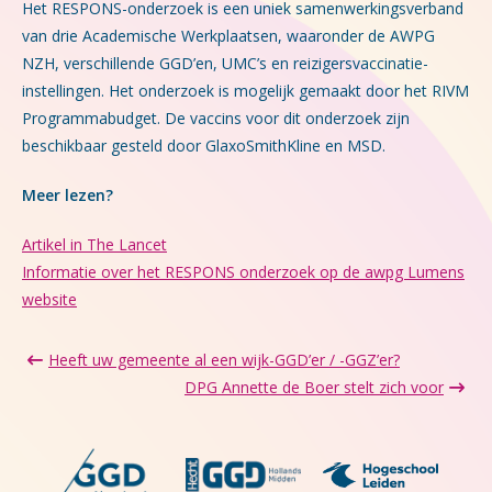
Het RESPONS-onderzoek is een uniek samenwerkingsverband
van drie Academische Werkplaatsen, waaronder de AWPG
NZH, verschillende GGD’en, UMC’s en reizigersvaccinatie-
instellingen. Het onderzoek is mogelijk gemaakt door het RIVM
Programmabudget. De vaccins voor dit onderzoek zijn
beschikbaar gesteld door GlaxoSmithKline en MSD.
Meer lezen?
Artikel in The Lancet
Informatie over het RESPONS onderzoek op de awpg Lumens
website
Heeft uw gemeente al een wijk-GGD’er / -GGZ’er?
DPG Annette de Boer stelt zich voor