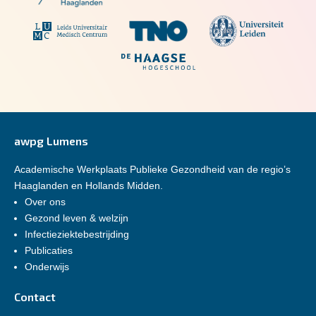
awpg Lumens
Academische Werkplaats Publieke Gezondheid van de regio’s
Haaglanden en Hollands Midden.
Over ons
Gezond leven & welzijn
Infectieziektebestrijding
Publicaties
Onderwijs
Contact