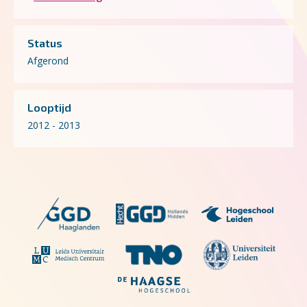
Status
Afgerond
Looptijd
2012 - 2013