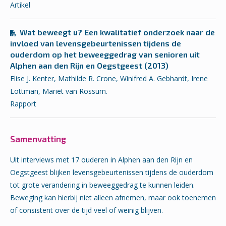
Artikel
Wat beweegt u? Een kwalitatief onderzoek naar de
invloed van levensgebeurtenissen tijdens de
ouderdom op het beweeggedrag van senioren uit
Alphen aan den Rijn en Oegstgeest (2013)
Elise J. Kenter, Mathilde R. Crone, Winifred A. Gebhardt, Irene
Lottman, Mariët van Rossum.
Rapport
Samenvatting
Uit interviews met 17 ouderen in Alphen aan den Rijn en
Oegstgeest blijken levensgebeurtenissen tijdens de ouderdom
tot grote verandering in beweeggedrag te kunnen leiden.
Beweging kan hierbij niet alleen afnemen, maar ook toenemen
of consistent over de tijd veel of weinig blijven.