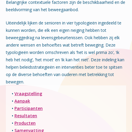
Belangrijke contextuele factoren zijn de beschikbaarheid en de
beeldvorming van het beweegaanbod.
Uiteindelijk lijken de senioren in vier typologieën ingedeeld te
kunnen worden, die elk een eigen neiging hebben tot
beweeggedrag na levensgebeurtenissen. Ook hebben zij elk
andere wensen en behoeftes wat betreft beweging. Deze
typologieën worden omschreven als ‘het is wel prima zo’, ‘ik
heb het nodig’, ‘het moet’ en ‘ik kan het niet’. Deze indeling kan
helpen beleidsstrategieën en interventies beter toe te spitsen
op de diverse behoeften van ouderen met betrekking tot
bewegen.
•
Vraagstelling
•
Aanpak
•
Participanten
•
Resultaten
•
Producten
•
Samenvatting