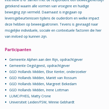
getekend waarin alle vormen van vroegere en huidige
beweging zijn vermeld. Daarnaast is ingegaan op
levensgebeurtenissen tijdens de ouderdom en welke impact
deze hebben op beweegpatronen. Tevens is gevraagd naar
mogelijke individuele, sociale en contextuele factoren die hier
van invloed op kunnen zijn.
Participanten
Gemeente Alphen aan den Rijn, opdrachtgever
Gemeente Oegstgeest, opdrachtgever
GGD Hollands Midden, Elise Kenter, onderzoeker
GGD Hollands Midden, Mariët van Rossum
GGD Hollands Midden, Margreet Bekedam
GGD Hollands Midden, Irene Lottman
LUMC/PHEG, Matty Crone
Universiteit Leiden/FSW, Winnie Gebhardt