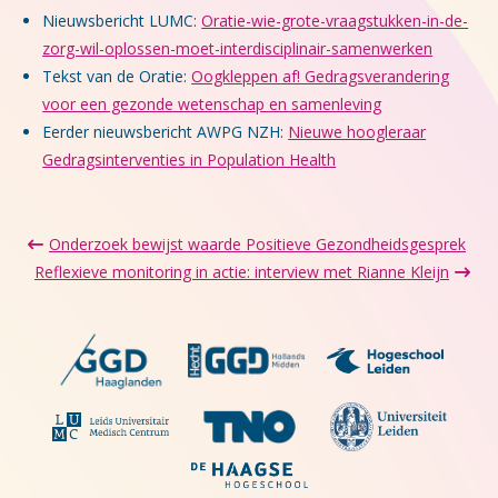
Nieuwsbericht LUMC:
Oratie-wie-grote-vraagstukken-in-de-
zorg-wil-oplossen-moet-interdisciplinair-samenwerken
Tekst van de Oratie:
Oogkleppen af! Gedragsverandering
voor een gezonde wetenschap en samenleving
Eerder nieuwsbericht AWPG NZH:
Nieuwe hoogleraar
Gedragsinterventies in Population Health
Onderzoek bewijst waarde Positieve Gezondheidsgesprek
Reflexieve monitoring in actie: interview met Rianne Kleijn