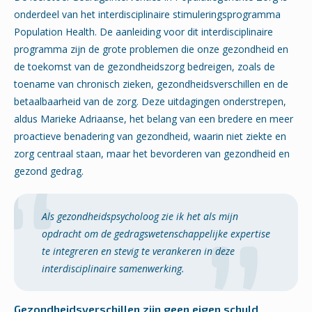
onderdeel van het interdisciplinaire stimuleringsprogramma
Population Health. De aanleiding voor dit interdisciplinaire
programma zijn de grote problemen die onze gezondheid en
de toekomst van de gezondheidszorg bedreigen, zoals de
toename van chronisch zieken, gezondheidsverschillen en de
betaalbaarheid van de zorg. Deze uitdagingen onderstrepen,
aldus Marieke Adriaanse, het belang van een bredere en meer
proactieve benadering van gezondheid, waarin niet ziekte en
zorg centraal staan, maar het bevorderen van gezondheid en
gezond gedrag.
Als gezondheidspsycholoog zie ik het als mijn
opdracht om de gedragswetenschappelijke expertise
te integreren en stevig te verankeren in deze
interdisciplinaire samenwerking.
Gezondheidsverschillen zijn geen eigen schuld