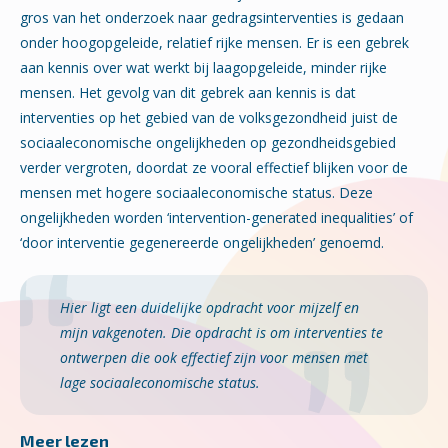
gros van het onderzoek naar gedragsinterventies is gedaan
onder hoogopgeleide, relatief rijke mensen. Er is een gebrek
aan kennis over wat werkt bij laagopgeleide, minder rijke
mensen. Het gevolg van dit gebrek aan kennis is dat
interventies op het gebied van de volksgezondheid juist de
sociaaleconomische ongelijkheden op gezondheidsgebied
verder vergroten, doordat ze vooral effectief blijken voor de
mensen met hogere sociaaleconomische status. Deze
ongelijkheden worden ‘intervention-generated inequalities’ of
‘door interventie gegenereerde ongelijkheden’ genoemd.
Hier ligt een duidelijke opdracht voor mijzelf en
mijn vakgenoten. Die opdracht is om interventies te
ontwerpen die ook effectief zijn voor mensen met
lage sociaaleconomische status.
Meer lezen