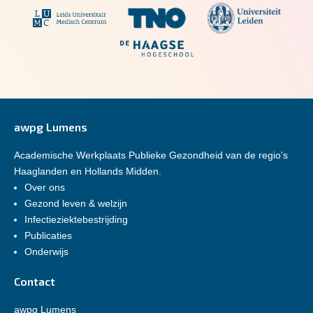
awpg Lumens
Academische Werkplaats Publieke Gezondheid van de regio’s
Haaglanden en Hollands Midden.
Over ons
Gezond leven & welzijn
Infectieziektebestrijding
Publicaties
Onderwijs
Contact
awpg Lumens