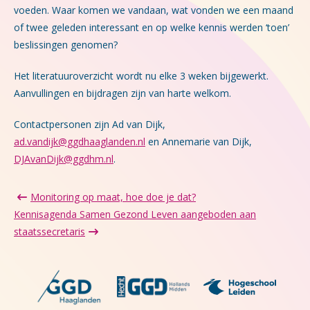
voeden. Waar komen we vandaan, wat vonden we een maand
of twee geleden interessant en op welke kennis werden ‘toen’
beslissingen genomen?
Het literatuuroverzicht wordt nu elke 3 weken bijgewerkt.
Aanvullingen en bijdragen zijn van harte welkom.
Contactpersonen zijn Ad van Dijk,
ad.vandijk@ggdhaaglanden.nl
en Annemarie van Dijk,
DJAvanDijk@ggdhm.nl
.
Monitoring op maat, hoe doe je dat?
Kennisagenda Samen Gezond Leven aangeboden aan
staatssecretaris