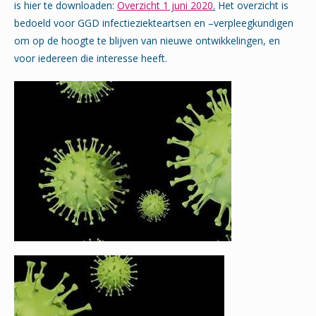
is hier te downloaden:
Overzicht 1 juni 2020
.
Het overzicht is
bedoeld voor GGD infectieziekteartsen en –verpleegkundigen
om op de hoogte te blijven van nieuwe ontwikkelingen, en
voor iedereen die interesse heeft.