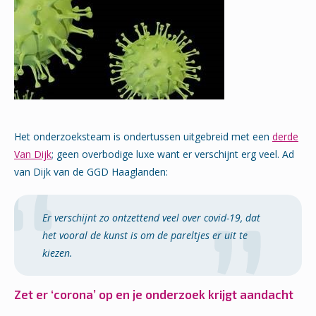
Het onderzoeksteam is ondertussen uitgebreid met een
derde
Van Dijk
; geen overbodige luxe want er verschijnt erg veel. Ad
van Dijk van de GGD Haaglanden:
Er verschijnt zo ontzettend veel over covid-19, dat
het vooral de kunst is om de pareltjes er uit te
kiezen.
Zet er ‘corona’ op en je onderzoek krijgt aandacht