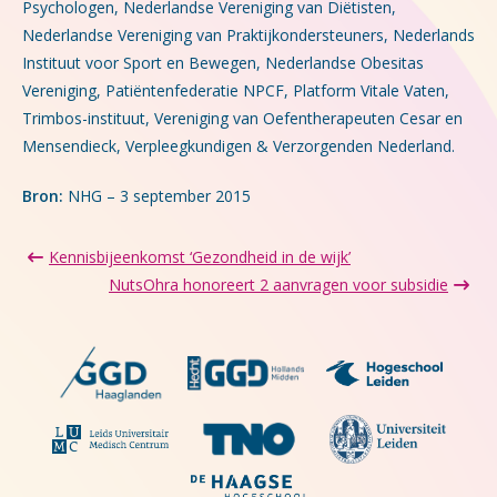
Psychologen, Nederlandse Vereniging van Diëtisten,
Nederlandse Vereniging van Praktijkondersteuners, Nederlands
Instituut voor Sport en Bewegen, Nederlandse Obesitas
Vereniging, Patiëntenfederatie NPCF, Platform Vitale Vaten,
Trimbos-instituut, Vereniging van Oefentherapeuten Cesar en
Mensendieck, Verpleegkundigen & Verzorgenden Nederland.
Bron:
NHG – 3 september 2015
Kennisbijeenkomst ‘Gezondheid in de wijk’
NutsOhra honoreert 2 aanvragen voor subsidie