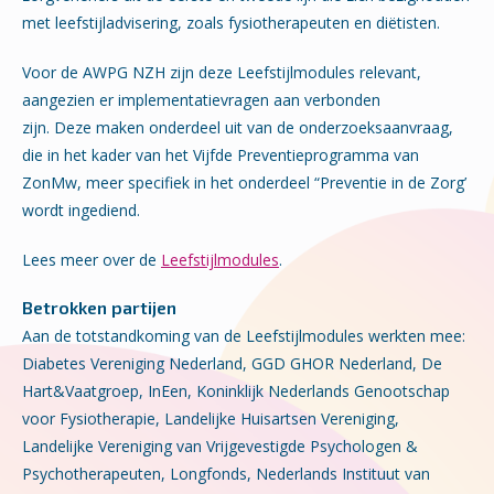
met leefstijladvisering, zoals fysiotherapeuten en diëtisten.
Voor de AWPG NZH zijn deze Leefstijlmodules relevant,
aangezien er implementatievragen aan verbonden
zijn. Deze maken onderdeel uit van de onderzoeksaanvraag,
die in het kader van het Vijfde Preventieprogramma van
ZonMw, meer specifiek in het onderdeel “Preventie in de Zorg’
wordt ingediend.
Lees meer over de
Leefstijlmodules
.
Betrokken partijen
Aan de totstandkoming van de Leefstijlmodules werkten mee:
Diabetes Vereniging Nederland, GGD GHOR Nederland, De
Hart&Vaatgroep, InEen, Koninklijk Nederlands Genootschap
voor Fysiotherapie, Landelijke Huisartsen Vereniging,
Landelijke Vereniging van Vrijgevestigde Psychologen &
Psychotherapeuten, Longfonds, Nederlands Instituut van