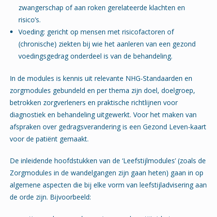
zwangerschap of aan roken gerelateerde klachten en
risico’s.
Voeding: gericht op mensen met risicofactoren of
(chronische) ziekten bij wie het aanleren van een gezond
voedingsgedrag onderdeel is van de behandeling.
In de modules is kennis uit relevante NHG-Standaarden en
zorgmodules gebundeld en per thema zijn doel, doelgroep,
betrokken zorgverleners en praktische richtlijnen voor
diagnostiek en behandeling uitgewerkt. Voor het maken van
afspraken over gedragsverandering is een Gezond Leven-kaart
voor de patiënt gemaakt.
De inleidende hoofdstukken van de ‘Leefstijlmodules’ (zoals de
Zorgmodules in de wandelgangen zijn gaan heten) gaan in op
algemene aspecten die bij elke vorm van leefstijladvisering aan
de orde zijn. Bijvoorbeeld: