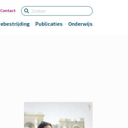
Contact
tebestrijding
Publicaties
Onderwijs