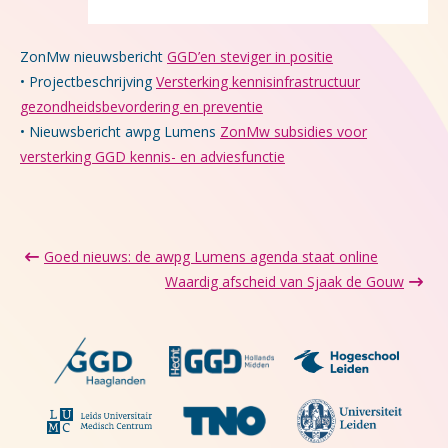
ZonMw nieuwsbericht
GGD’en steviger in positie
• Projectbeschrijving
Versterking kennisinfrastructuur
gezondheidsbevordering en preventie
• Nieuwsbericht awpg Lumens
ZonMw subsidies voor
versterking GGD kennis- en adviesfunctie
Goed nieuws: de awpg Lumens agenda staat online
Waardig afscheid van Sjaak de Gouw