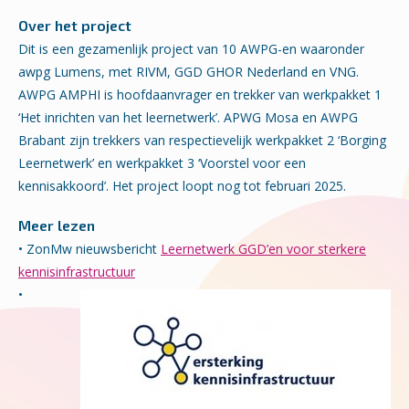
Over het project
Dit is een gezamenlijk project van 10 AWPG-en waaronder
awpg Lumens, met RIVM, GGD GHOR Nederland en VNG.
AWPG AMPHI is hoofdaanvrager en trekker van werkpakket 1
‘Het inrichten van het leernetwerk’. APWG Mosa en AWPG
Brabant zijn trekkers van respectievelijk werkpakket 2 ‘Borging
Leernetwerk’ en werkpakket 3 ‘Voorstel voor een
kennisakkoord’. Het project loopt nog tot februari 2025.
Meer lezen
• ZonMw nieuwsbericht
Leernetwerk GGD’en voor sterkere
kennisinfrastructuur
•