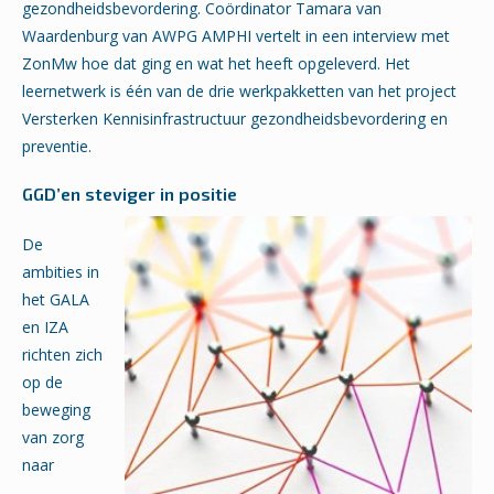
gezondheidsbevordering. Coördinator Tamara van
Waardenburg van AWPG AMPHI vertelt in een interview met
ZonMw hoe dat ging en wat het heeft opgeleverd. Het
leernetwerk is één van de drie werkpakketten van het project
Versterken Kennisinfrastructuur gezondheidsbevordering en
preventie.
GGD’en steviger in positie
De
ambities in
het GALA
en IZA
richten zich
op de
beweging
van zorg
naar