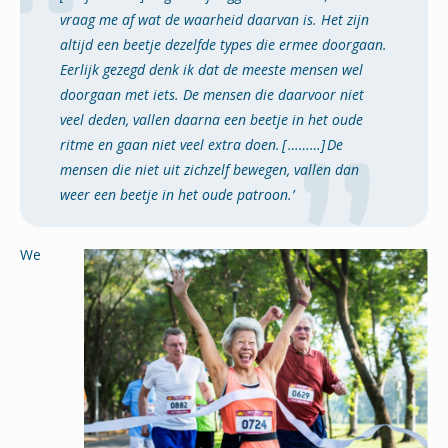
vraag me af wat de waarheid daarvan is. Het zijn
altijd een beetje dezelfde types die ermee doorgaan.
Eerlijk gezegd denk ik dat de meeste mensen wel
doorgaan met iets. De mensen die daarvoor niet
veel deden, vallen daarna een beetje in het oude
ritme en gaan niet veel extra doen.
[
………]
De
mensen die niet uit zichzelf bewegen, vallen dan
weer een beetje in het oude patroon.’
We