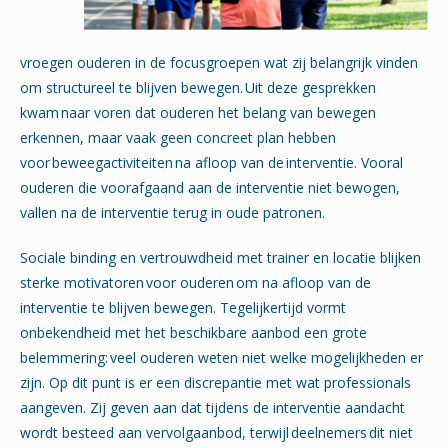
vroegen ouderen in de focusgroepen wat zij belangrijk vinden
om structureel te blijven bewegen. Uit deze gesprekken
kwam naar voren dat ouderen het belang van bewegen
erkennen, maar vaak geen concreet plan hebben
voor beweegactiviteiten na afloop van de interventie. Vooral
ouderen die voorafgaand aan de interventie niet bewogen,
vallen na de interventie terug in oude patronen.
Sociale binding en vertrouwdheid met trainer en locatie blijken
sterke motivatoren voor ouderen om na afloop van de
interventie te blijven bewegen. Tegelijkertijd vormt
onbekendheid met het beschikbare aanbod een grote
belemmering: veel ouderen weten niet welke mogelijkheden er
zijn. Op dit punt is er een discrepantie met wat professionals
aangeven. Zij geven aan dat tijdens de interventie aandacht
wordt besteed aan vervolgaanbod, terwijl deelnemers dit niet