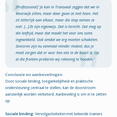
[Professional]
‘ Je kan in Transvaal zeggen dat we in
Moerwijk zitten, maar daar gaan ze niet heen. Het
zit letterlijk aan elkaar, maar die stap nemen ze
niet. […] Ze zijn eigenwijs. Dat is terecht. Dat mag op
die leeftijd, maar dat maakt het voor ons soms
ingewikkeld. Ook omdat we erg moeten schakelen.
Senioren zijn nu eenmaal minder mobiel, dus je
moet zorgen dat er voor hen iets in de buurt is. Op
al die fronten proberen wij rekening te houden.’
Conclusie en aanbevelingen
Door sociale binding, toegankelijkheid en praktische
ondersteuning centraal te stellen, kan de doorstroom
aanzienlijk worden verbeterd.
Aanbeveling is om in te zetten
op:
Sociale binding:
Vervolgactiviteiten met bekende trainers