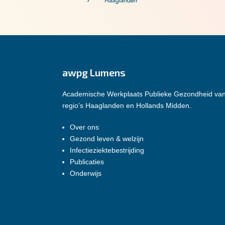
awpg Lumens
Academische Werkplaats Publieke Gezondheid va
regio’s Haaglanden en Hollands Midden.
Over ons
Gezond leven & welzijn
Infectieziektebestrijding
Publicaties
Onderwijs