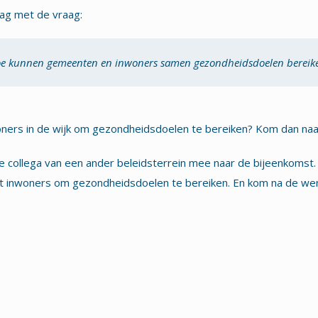
ag met de vraag:
e kunnen gemeenten en inwoners samen gezondheidsdoelen bereik
oners in de wijk om gezondheidsdoelen te bereiken? Kom dan na
collega van een ander beleidsterrein mee naar de bijeenkomst. En
t inwoners om gezondheidsdoelen te bereiken. En kom na de werk