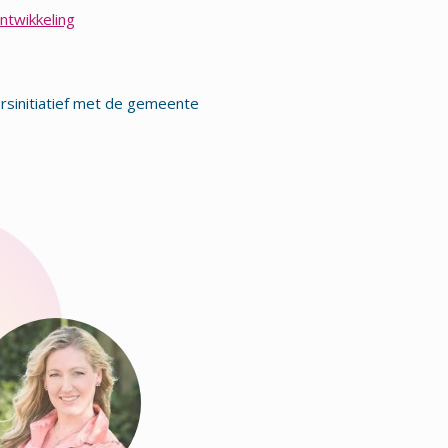
ntwikkeling
rsinitiatief met de gemeente